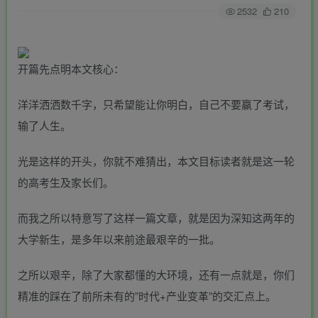
2532
210
开篇先点明本文核心：
洋洋洒洒数千字，只希望能让你明白，自己不要赢了考试，
输了人生。
光是这样的开头，你就不难猜出，本文目标读者就是这一轮
的高考生及家长们。
而我之所以特意写了这样一篇文章，就是因为深知这两年的
大学新生，是多年以来前途最艰辛的一批。
之所以艰辛，除了大家都懂的大环境，还有一点就是，你们
精准的踩在了前所未有的”时代+产业变革”的交汇点上。