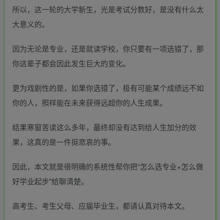
所以，这一轮的大学新生，光是考试分数好，是没有什么太
大意义的。
因为无论是专业，还是就读学校，你只要有一项选错了，那
你这辈子都会因此发生巨大的变化。
更为戏剧性的是，如果你选错了，极有可能某个成绩远不如
你的人，照样能在未来获得远超你的人生成果。
结果寒窗苦读这么多年，最终却没有达到给人生加分的效
果，这真的是一件挺悲哀的事。
因此，本文就是很明确的系统性帮你把“怎么选专业+怎么做
好学业起步"给聊清楚。
高考生、考生父母、应届毕业生，都请认真对待本文。