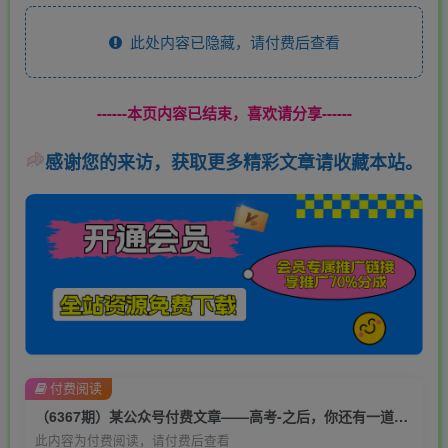
此处内容已隐藏，请付费后查看
------本页内容已结束，喜欢请分享------
感谢您的来访，获取更多精彩文章请收藏本站。
付费阅读
（6367期）某公众号付费文章——高考-之后，你还有一道万万不能错的“终极抉择”
此内容为付费阅读，请付费后查看