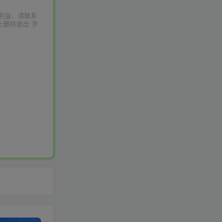
利益，请联系
上删除退出 涉