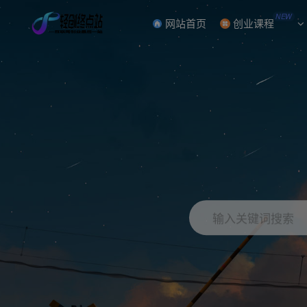
NEW
网站首页
创业课程
输入关键词搜索