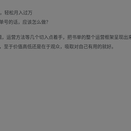
单号的话，应该怎么做？
辑，运营方法等几个切入点着手，把书单的整个运营框架呈现出
，至于价值高低还是在于观众，吸取对自己有用的就好。