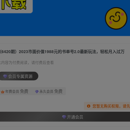
（6420期）2023市面价值1988元的书单号2.0最新玩法，轻松月入过万
此内容为付费阅读，请付费后查看
会员专属资源
免费
免费
年费会员
永久会员
您暂无购买权限，请
开通会员