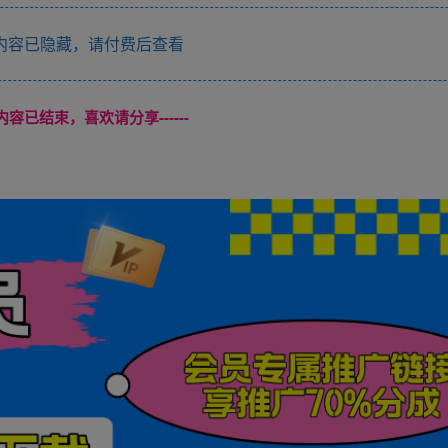
内容已隐藏，请付费后查看
本页内容已结束，喜欢请分享------