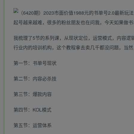
起号越来越难，很多的粉丝朋友也在问我，今天如果做书
我梳理了5节的系列课，从现状定位，运营模式，内容逻
行业内的培训机构，这个教程拿去卖几千都没问题，当然
第一节：书单号现状
第二节：内容必杀技
第三节：爆款内容
第四节：KOL模式
第五节：运营体系