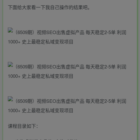
下面给大家看一下我自己操作的结果吧。
课程目录如下：