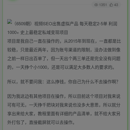
1351
43
项目是我自己一直在操作的，从2015年到现在，一直都是比
较稳，只是最近两年，因为账号渠道的限制，没办法做到像
之前一样日出百单了，但一天出个两三单还是完全没有问题
的，一天挣个小1000，还是可以满足大多数人的要求的。
所以，就不要问我：这么挣钱，你自己为什么不去操作啊？
因为我这边有其他项目在操作，所以目前这个项目对我来说
可有可无，一天挣千把块对我来说也没多大意思，所以就分
享出来给大家，教程里面有详细的产品清单，就不给大家另
外打包了，直接截屏就可以去操作。