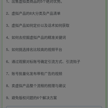
1、出售虚拟类商品的5个绝对优势。
2、虚拟产品的8大分类及产品清单
3、虚拟产品如何定价以及话术如何获取
4、如何去挖掘虚拟产品的精准关键词
5、如何挑选排名比较高的视频平台
6、通过观察对标账号确定引流方式、引流钩子
7、账号批量化发布带有广告的视频
8、卖虚拟产品整个流程的梳理与建议
9、避免版权问题的6个解决方案