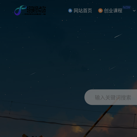
NEW
网站首页
创业课程
输入关键词搜索