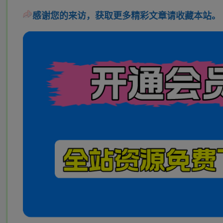
感谢您的来访，获取更多精彩文章请收藏本站。