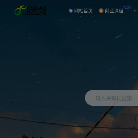
NEW
网站首页
创业课程
输入关键词搜索