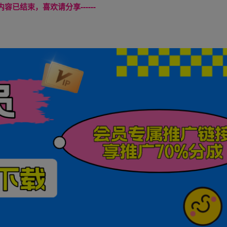
本页内容已结束，喜欢请分享------