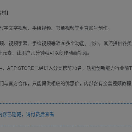
写字文字视频、手绘视频、书单视频等垂直账号创作。
频、视频字幕、手绘视频等近20多个功能。此外，其还提供各类
设计元素，让用户几分钟就可以创作动画视频。
APP STORE已经进入分类榜前70名，功能创新能力行业前T
们与官方合作，只能提供相应的优惠价，内部含有全套视频教程
内容已隐藏，请付费后查看