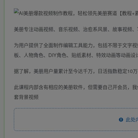
美册专注动画视频、音乐视频、治愈系风景、故事视频、
为用户提供了全面制作编辑工具能力，包括不限于文字视
板、人物角色、DIY角色、贴纸素材、特效动画等动画
据了解，美册用户量累计至今达千万，日活指数稳定10万+，
此课程内部含有相应的美册软件，但需要自己开会员，我
套背景视频
此处