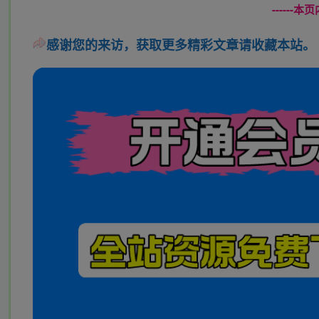
------
感谢您的来访，获取更多精彩文章请收藏本站。