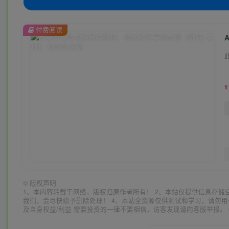
付费阅读
¥
©
版权声明
1、本内容转载于网络，版权归原作者所有！ 2、本站仅提供信息存储
我们，会尽快给予删除处理！ 4、本站全资源仅供测试和学习，请勿用
及自身权益/利益 需要投资的一律不要相信，访客发现请向客服举报。 