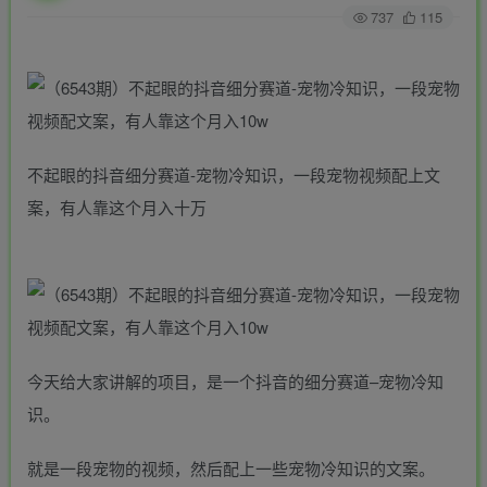
737
115
不起眼的抖音细分赛道-宠物冷知识，一段宠物视频配上文
案，有人靠这个月入十万
今天给大家讲解的项目，是一个抖音的细分赛道–宠物冷知
识。
就是一段宠物的视频，然后配上一些宠物冷知识的文案。