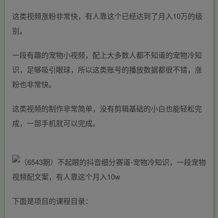
这类视频涨粉非常快，有人靠这个已经达到了月入10万的级
别。
一段有趣的宠物小视频，配上大多数人都不知道的宠物冷知
识，足够吸引眼球，所以这类账号的播放数据都很不错，涨
粉也非常快。
这类视频的制作非常简单，没有剪辑基础的小白也能轻松完
成，一部手机就可以完成。
下面是项目的课程目录：