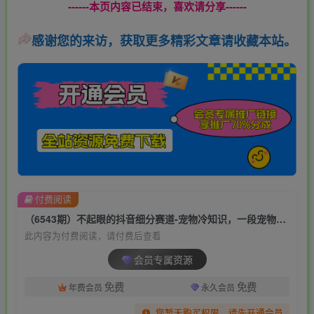
------本页内容已结束，喜欢请分享------
感谢您的来访，获取更多精彩文章请收藏本站。
付费阅读
（6543期）不起眼的抖音细分赛道-宠物冷知识，一段宠物视频配文案，有人靠这个月入10w
此内容为付费阅读，请付费后查看
会员专属资源
免费
免费
年费会员
永久会员
您暂无购买权限，请先开通会员