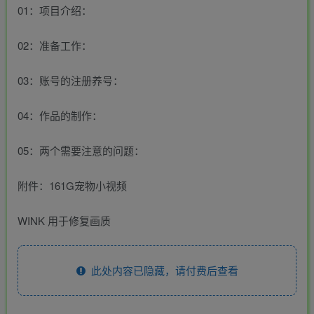
01：项目介绍：
02：准备工作：
03：账号的注册养号：
04：作品的制作：
05：两个需要注意的问题：
附件：161G宠物小视频
WINK 用于修复画质
此处内容已隐藏，请付费后查看