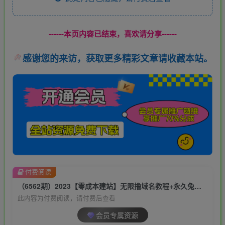
------本页内容已结束，喜欢请分享------
感谢您的来访，获取更多精彩文章请收藏本站。
付费阅读
（6562期）2023【零成本建站】无限撸域名教程+永久兔费云托管主机
此内容为付费阅读，请付费后查看
会员专属资源