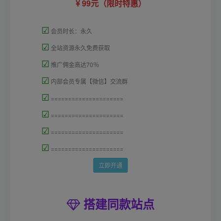
99元（限时特惠）
☑
会员时长：永久
☑
全站资源永久免费获取
☑
推广佣金高达70％
☑
内部会员专属【微信】交流群
☑
=====================
☑
=====================
☑
=====================
☑
=====================
立即开通
搭建同款站点