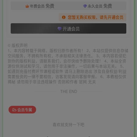
免费
免费
年费会员
永久会员
您暂无购买权限，请先开通会员
开通会员
©
版权声明
1、本内容转载于网络，版权归原作者所有！ 2、本站仅提供信息存储
空间服务，不拥有所有权，不承担相关法律责任。 3、本内容若侵犯
到你的版权利益，请联系我们，会尽快给予删除处理！ 4、本站全资
源仅供测试和学习，请勿用于非法操作，一切后果与本站无关。 5、
如遇到充值付费环节课程或软件 请马上删除退出 涉及自身权益/利益
需要投资的一律不要相信，访客发现请向客服举报。 6、本教程仅供
揭秘 请勿用于非法违规操作 否则和作者 官网 无关
THE END
会员专属
喜欢就支持一下吧