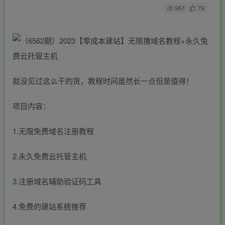
961
79
就没见过这么干的货，教程时间虽然长一点但是值得！
项目内容：
1.无限免费域名注册教程
2.永久免费云托管主机
3.注册域名辅助验证码工具
4.免费的建站系统推荐