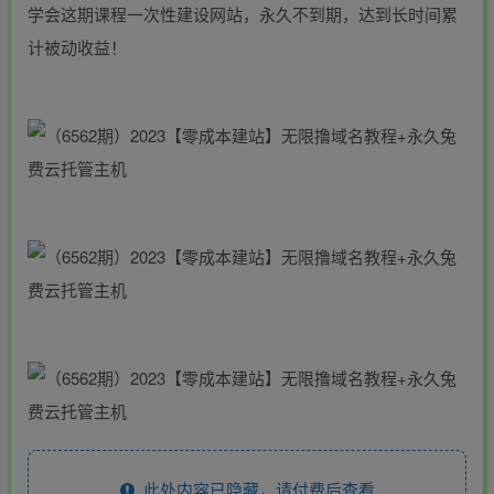
学会这期课程一次性建设网站，永久不到期，达到长时间累
计被动收益！
此处内容已隐藏，请付费后查看