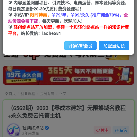
🔰 内容涵盖网赚项目、引流技术、电商运营、脚本源码等资源，
每日稳定更新20-30优质付费资源课程！
🔰 本站VIP
限时特惠，
￥79/年，￥99/永久 (推广佣金70%)，
全
站资源免费下载，
每天更新，欢迎加入！
🔰
轻创终点站开放加盟，搭建一个和轻创终点站一样的知识付费
平台，
站长微信：laohe581
开通VIP会员
加盟当站长
首页
创业课程
会员专属
正文
（6562期）2023【零成本建站】无限撸域名教程
+永久兔费云托管主机
轻创终点站
关注
私信
2年前发布