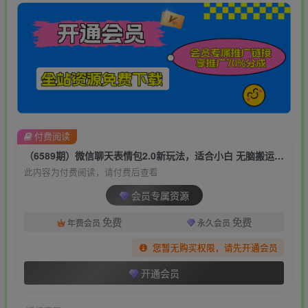
付费阅读
（6589期）微信聊天表情包2.0新玩法，适合小白 无脑搬运。仅凭一部手机，轻松日入500+
此内容为付费阅读，请付费后查看
会员专属资源
免费
免费
年费会员
永久会员
您暂无购买权限，请先开通会员
开通会员