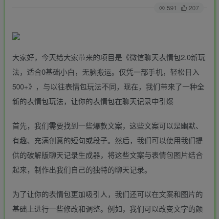
591
207
大家好，今天给大家带来的项目是《微信聊天表情包2.0新玩
法，适合0基础小白，无脑搬运。仅凭一部手机，轻松日入
500+》，与以往表情包玩法不同，现在，我们带来了一种全
新的表情包玩法，让你的表情包在聊天记录中引爆
首先，我们需要找到一些爆款文案，这些文案可以是幽默、
有趣、充满创意的短句或段子。然后，我们可以使用我们提
供的破解版聊天记录生成器，将这些文案与表情包图片结合
起来，制作出我们自己的独特的聊天记录。
为了让你的表情包更加吸引人，我们还可以在文案和图片的
基础上进行一些修改和调整。例如，我们可以改变文字的颜