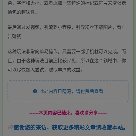
色、字体和大小，或者添加一些特殊的标记或符号来增强表
情包的趣味性。
最后通过发视频，引流到小程序，引导粉丝下载图片，看广
告赚钱
这种玩法非常简单易操作，只需要一部手机就可以完成。而
且，由于这种玩法目前还比较少见，所以在这个领域中，你
可以尽快加入尝试，赚取丰厚的收益。
此处内容已隐藏，请付费后查看
------本页内容已结束，喜欢请分享------
感谢您的来访，获取更多精彩文章请收藏本站。