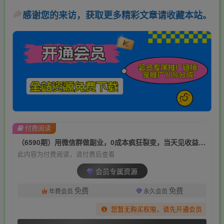
感谢您的来访，获取更多精彩文章请收藏本站。
付费阅读
（6590期）用微信群做副业，0成本疯狂裂变，当天见收益 一部手机实现每天轻松躺赚300+
此内容为付费阅读，请付费后查看
会员专属资源
免费
免费
年费会员
永久会员
您暂无购买权限，请先开通会员