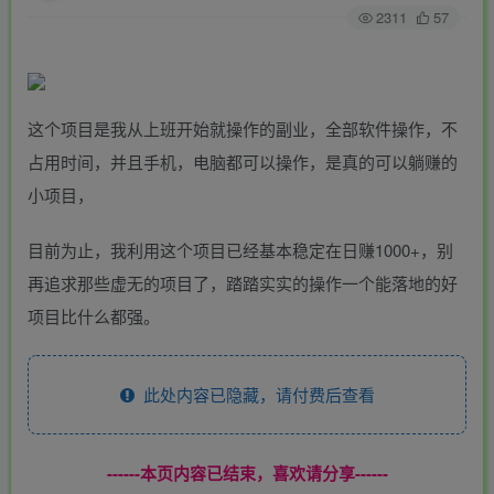
2311
57
这个项目是我从上班开始就操作的副业，全部软件操作，不
占用时间，并且手机，电脑都可以操作，是真的可以躺赚的
小项目，
目前为止，我利用这个项目已经基本稳定在日赚1000+，别
再追求那些虚无的项目了，踏踏实实的操作一个能落地的好
项目比什么都强。
此处内容已隐藏，请付费后查看
------本页内容已结束，喜欢请分享------