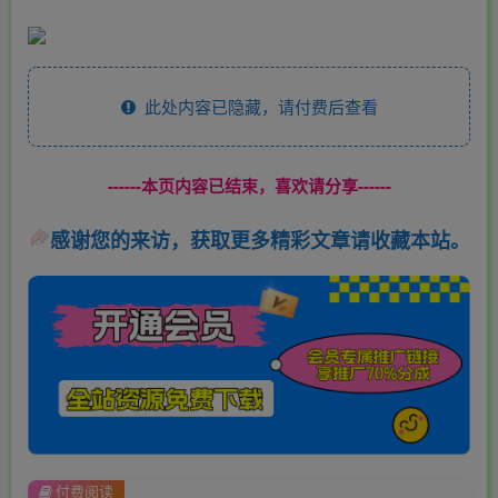
此处内容已隐藏，请付费后查看
------本页内容已结束，喜欢请分享------
感谢您的来访，获取更多精彩文章请收藏本站。
付费阅读