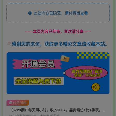
此处内容已隐藏，请付费后查看
------本页内容已结束，喜欢请分享------
感谢您的来访，获取更多精彩文章请收藏本站。
付费阅读
（6723期）每天两小时，收入500+，靠卖精仿1比1手表，小白轻松月入过万！保姆式教学
此内容为付费阅读，请付费后查看