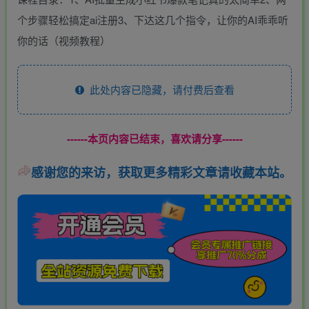
个步骤轻松搞定ai注册3、下达这几个指令，让你的AI乖乖听
你的话（视频教程）
此处内容已隐藏，请付费后查看
------本页内容已结束，喜欢请分享------
感谢您的来访，获取更多精彩文章请收藏本站。