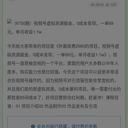
2919
123
今天给大家带来的项目是《外面收费2980的项目，视频号虚
拟资源掘金，0成本变现，一单69元，单月收益1.1w》，视
频号一直是被忽视的一个平台，里面的用户大多数以中年人
居多，购买能力也是比较强。今天这个项目可以说是非常适
合在视频号操作的，因为视频号对引流管控是非常宽松的，
并且我们卖的是虚拟资源，0成本暴利项目，唯一需要付出的
那就是时间成本了，好项目要抓住红利期，赶紧冲！课程目
录：01 项目介绍02 作品制作03 作品发布及引流
此处内容已隐藏，请付费后查看