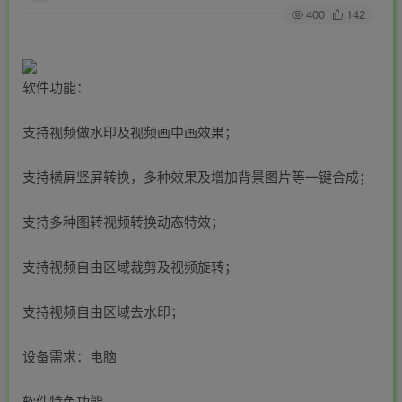
400
142
软件功能：
支持视频做水印及视频画中画效果；
支持横屏竖屏转换，多种效果及增加背景图片等一键合成；
支持多种图转视频转换动态特效；
支持视频自由区域裁剪及视频旋转；
支持视频自由区域去水印；
设备需求：电脑
软件特色功能