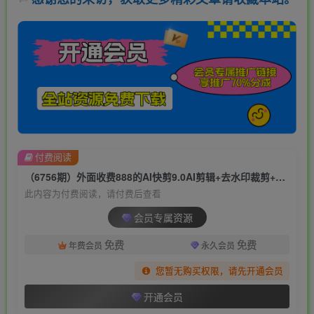
付费阅读
（6756期）外面收费888的AI快剪9.0AI剪辑+去水印裁剪+视频分割+批量合成+智能混剪…
此内容为付费阅读，请付费后查看
会员专属资源
免费
免费
年费会员
永久会员
您暂无购买权限，请先开通会员
开通会员