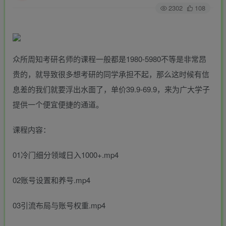
2302
108
众所周知考研名师的课程一般都是1980-5980不等是非常昂
贵的，就导致很多想考研的同学承担不起，那么这时候有信
息差的我们就要浮出水面了，单价39.9-69.9，来为广大学子
提供一个便宜便捷的通道。
课程内容：
01冷门细分领域日入1000+.mp4
02账号设置和养号.mp4
03引流布局与账号权重.mp4