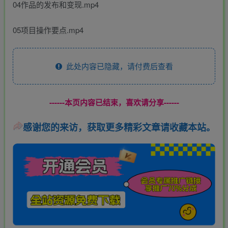
04作品的发布和变现.mp4
05项目操作要点.mp4
此处内容已隐藏，请付费后查看
------本页内容已结束，喜欢请分享------
感谢您的来访，获取更多精彩文章请收藏本站。