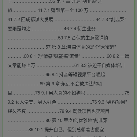
子…………………….36 第 7 章:开启“割韭菜”之
旅……………..41 7.1 赚到第一个 100 万 ……………………
41 7.2 回成都谋大发展 ………………………44 7.3 “割韭菜”
要雨露均沾 …………………46 7.4 衍生业务
……………………………53 7.5 合伙的生意需谨慎
…………………….57 第 8 章:自媒体真的是个“大蜜罐”
………..60 8.1 为“情感”赋能搞“流量” ……………..60 8.2 一篇
文章能赚上万 …………………….61 8.3 被迫干自媒体培训
…………………….65 8.4 抖音等短视频平台崛起
…………………69 第 9 章:永远不会被淘汰的项
目……………75 9.1 男人真的不如狗吗 …………………….75
9.2 女人爱美，男人好色 …………………..76 9.3 “男粉项目”
经久不衰 …………………78 9.4 既做项目也卖项目
…………………….80 第 10 章:如何优雅地“割韭菜”
…………..89 10.1 提升自己，但别总想着占便宜