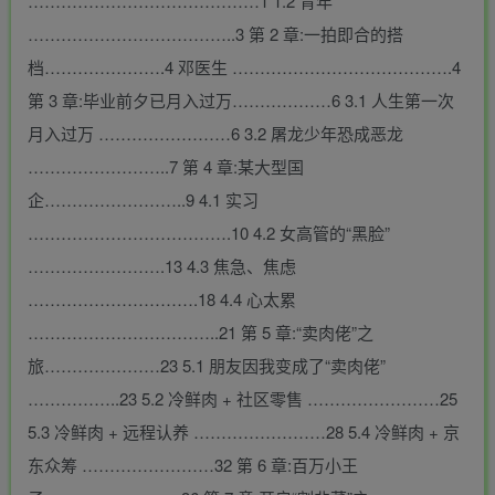
……………………………………1 1.2 青年
………………………………..3 第 2 章:一拍即合的搭
档………………….4 邓医生 ………………………………….4
第 3 章:毕业前夕已月入过万………………6 3.1 人生第一次
月入过万 ……………………6 3.2 屠龙少年恐成恶龙
……………………..7 第 4 章:某大型国
企……………………..9 4.1 实习
……………………………….10 4.2 女高管的“黑脸”
…………………….13 4.3 焦急、焦虑
………………………….18 4.4 心太累
……………………………..21 第 5 章:“卖肉佬”之
旅…………………23 5.1 朋友因我变成了“卖肉佬”
……………..23 5.2 冷鲜肉 + 社区零售 ……………………25
5.3 冷鲜肉 + 远程认养 ……………………28 5.4 冷鲜肉 + 京
东众筹 ……………………32 第 6 章:百万小王