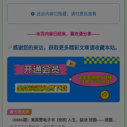
此处内容已隐藏，请付费后查看
------本页内容已结束，喜欢请分享------
感谢您的来访，获取更多精彩文章请收藏本站。
付费阅读
（6866期）某高赞电子书《你的 人生，缺块 拼图——我靠“割韭菜”，年赚 500 万》
此内容为付费阅读，请付费后查看