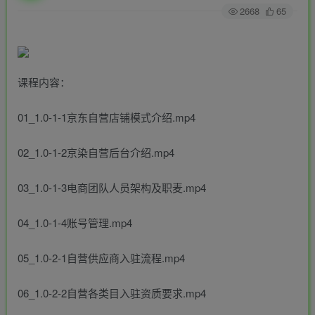
2668
65
课程内容：
01_1.0-1-1京东自营店铺模式介绍.mp4
02_1.0-1-2京染自营后台介绍.mp4
03_1.0-1-3电商团队人员架构及职麦.mp4
04_1.0-1-4账号管理.mp4
05_1.0-2-1自营供应商入驻流程.mp4
06_1.0-2-2自营各类目入驻资质要求.mp4