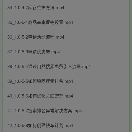
34_1.0-4-7库存维护方法.mp4
35_1.0-5-1商品基本促销设置.mp4
36_1.0-5-2申请活动流程.mp4
37_1.0-5-3申请优惠券.mp4
38_1.0-5-4通过自然搜素免费引入流量.mp4
39_1.0-5-5如何稳固搜素排名.mp4
40_1.0-5-6如何优化关联营销.mp4
41_1.0-5-7搜索排名异常解决方案.mp4
42_1.0-5-8如何创建快车计划.mp4