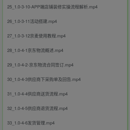
25_1.0-3-10-APP端店铺装修实操流程解析.mp4
26_1.0-3-11活动搭建.mp4
27_1.0-3-12京麦使用教程.mp4
28_1.0-4-1京东物流概述.mp4
29_1.0-4-2-京东物流合同签订.mp4
30_1.0-4-3供应商下采购单及回告.mp4
31_1.0-4-4供应商送货流程.mp4
32_1.0-4-5供应商退货流程.mp4
33_1.0-4-6发货管理.mp4