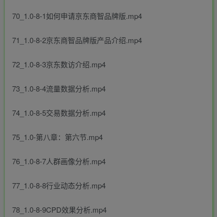
70_1.0-8-1如何申请京东商智品牌版.mp4
71_1.0-8-2京东商智品牌版产品介绍.mp4
72_1.0-8-3京东数访介绍.mp4
73_1.0-8-4流量数据分析.mp4
74_1.0-8-5交易数据分析.mp4
75_1.0-第八章：第六节.mp4
76_1.0-8-7人群画像分析.mp4
77_1.0-8-8行业动态分析.mp4
78_1.0-8-9CPD效果分析.mp4