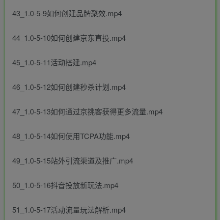
43_1.0-5-9如何创建品牌聚效.mp4
44_1.0-5-10如何创建京东直投.mp4
45_1.0-5-11活动搭建.mp4
46_1.0-5-12如何创建秒杀计划.mp4
47_1.0-5-13如何通过京挑客获得更多流量.mp4
48_1.0-5-14如何使用TCPA功能.mp4
49_1.0-5-15站外引流渠道及推广.mp4
50_1.0-5-16抖音投放新玩法.mp4
51_1.0-5-17活动流量玩法解析.mp4