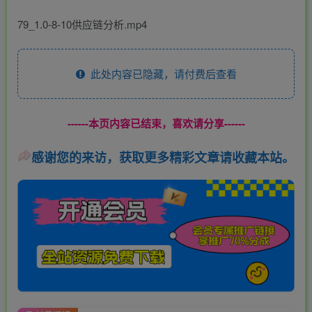
79_1.0-8-10供应链分析.mp4
此处内容已隐藏，请付费后查看
------本页内容已结束，喜欢请分享------
感谢您的来访，获取更多精彩文章请收藏本站。