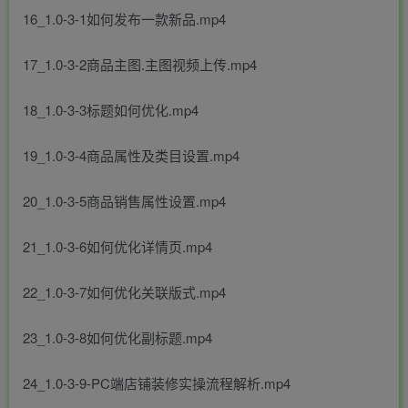
16_1.0-3-1如何发布一款新品.mp4
17_1.0-3-2商品主图.主图视频上传.mp4
18_1.0-3-3标题如何优化.mp4
19_1.0-3-4商品属性及类目设置.mp4
20_1.0-3-5商品销售属性设置.mp4
21_1.0-3-6如何优化详情页.mp4
22_1.0-3-7如何优化关联版式.mp4
23_1.0-3-8如何优化副标题.mp4
24_1.0-3-9-PC端店铺装修实操流程解析.mp4