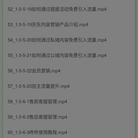
52_1.0-5-18如何通过提报活动免费引入流量.mp4
53_1.0-5-19京东内容营销产品介绍.mp4
54_1.0-5-20如何通过私域内容免费引入流量.mp4
55_1.0-5-21如何通过公域内容免费引入流量.mp4
56_1.0-5-22会员营销.mp4
57_1.0-5-23自主流量提升.mp4
58_1.0-6-1售前客服管理.mp4
59_1.0-6-2售后客服管理.mp4
60_1.0-6-3咚咚使用教程.mp4