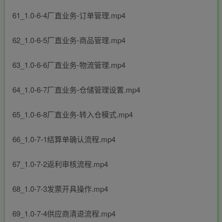
61_1.0-6-4厂直业务-订单管理.mp4
62_1.0-6-5厂直业务-商品管理.mp4
63_1.0-6-6厂直业务-物流管理.mp4
64_1.0-6-7厂直业务-仓储管理设置.mp4
65_1.0-6-8厂直业务-转入仓模式.mp4
66_1.0-7-1结算单确认流程.mp4
67_1.0-7-2返利审核流程.mp4
68_1.0-7-3发票开具操作.mp4
69_1.0-7-4供应商清退流程.mp4