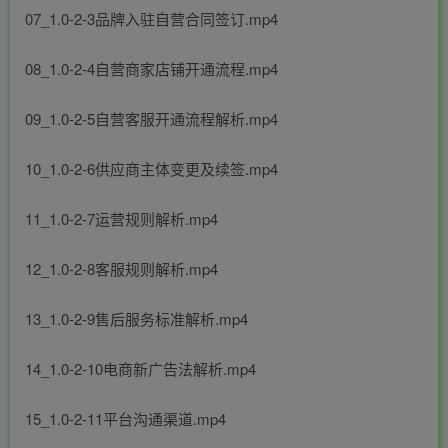
07_1.0-2-3品牌入驻自营合同签订.mp4
08_1.0-2-4自营商家店铺开通流程.mp4
09_1.0-2-5自营客服开通流程解析.mp4
10_1.0-2-6供应商主体变更及续签.mp4
11_1.0-2-7运营规则解析.mp4
12_1.0-2-8客服规则解析.mp4
13_1.0-2-9售后服务标准解析.mp4
14_1.0-2-10电商新广告法解析.mp4
15_1.0-2-11平台沟通渠道.mp4