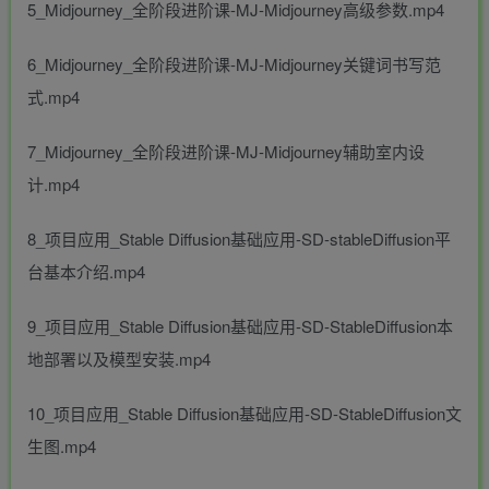
5_Midjourney_全阶段进阶课-MJ-Midjourney高级参数.mp4
6_Midjourney_全阶段进阶课-MJ-Midjourney关键词书写范
式.mp4
7_Midjourney_全阶段进阶课-MJ-Midjourney辅助室内设
计.mp4
8_项目应用_Stable Diffusion基础应用-SD-stableDiffusion平
台基本介绍.mp4
9_项目应用_Stable Diffusion基础应用-SD-StableDiffusion本
地部署以及模型安装.mp4
10_项目应用_Stable Diffusion基础应用-SD-StableDiffusion文
生图.mp4