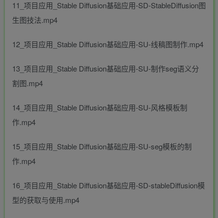
11_项目应用_Stable Diffusion基础应用-SD-StableDiffusion图
生图技法.mp4
12_项目应用_Stable Diffusion基础应用-SU-线稿图制作.mp4
13_项目应用_Stable Diffusion基础应用-SU-制作seg语义分
割图.mp4
14_项目应用_Stable Diffusion基础应用-SU-风格模板制
作.mp4
15_项目应用_Stable Diffusion基础应用-SU-seg模板的制
作.mp4
16_项目应用_Stable Diffusion基础应用-SD-stableDiffusion模
型的获取与使用.mp4