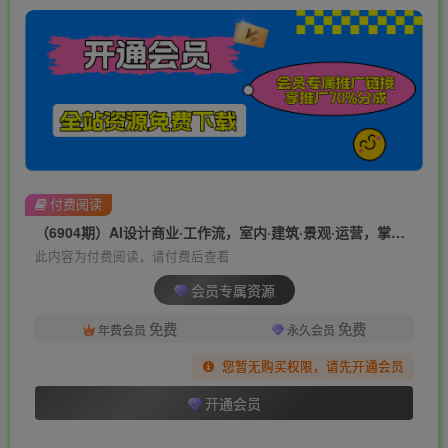
付费阅读
（6904期）AI设计商业·工作流，室内·建筑·景观·运营，掌握五大主流AI设计工具
此内容为付费阅读，请付费后查看
会员专属资源
免费
免费
年费会员
永久会员
您暂无购买权限，请先开通会员
开通会员