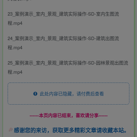
23_案例演示_室内_景观_建筑实际操作-SD-室内生图流
程.mp4
24_案例演示_室内_景观_建筑实际操作-SD-建筑出图流
程.mp4
25_案例演示_室内_景观_建筑实际操作-SD-园林景观出图流
程.mp4
此处内容已隐藏，请付费后查看
------本页内容已结束，喜欢请分享------
感谢您的来访，获取更多精彩文章请收藏本站。