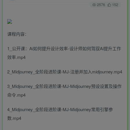
2576
152
课程内容：
1_公开课：Ai如何提升设计效率-设计师如何驾驭Ai提升工作
效率.mp4
2_Midjourney_全阶段进阶课-MJ-注册并加入midjourney.mp4
3_Midjourney_全阶段进阶课-MJ-Midjourney预设设置及操作
命令.mp4
4_Midjourney_全阶段进阶课-MJ-Midjourney常用引擎参
数.mp4