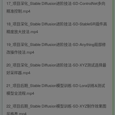
17_项目深化_Stable Diffusion进阶技法-SD-ControlNet多向
精准控制.mp4
18_项目深化_Stable Diffusion进阶技法-SD-StableSR插件高
精度放大技法.mp4
19_项目深化_Stable Diffusion进阶技法-SD-Anything局部修
改操作技法.mp4
20_项目深化_Stable Diffusion进阶技法-SD-XYZ测试选择最
好采样器.mp4
21_项目后期_Stable Diffusion模型训练-SD-Lora训练&测试
模型全流程.mp4
22_项目后期_Stable Diffusion模型训练-SD-XYZ制作效果图
风格表.mp4