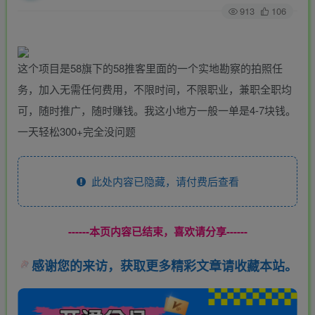
913
106
这个项目是58旗下的58推客里面的一个实地勘察的拍照任
务，加入无需任何费用，不限时间，不限职业，兼职全职均
可，随时推广，随时赚钱。我这小地方一般一单是4-7块钱。
一天轻松300+完全没问题
此处内容已隐藏，请付费后查看
------本页内容已结束，喜欢请分享------
感谢您的来访，获取更多精彩文章请收藏本站。