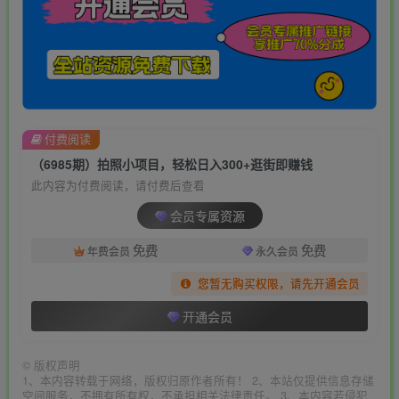
付费阅读
（6985期）拍照小项目，轻松日入300+逛街即赚钱
此内容为付费阅读，请付费后查看
会员专属资源
免费
免费
年费会员
永久会员
您暂无购买权限，请先开通会员
开通会员
©
版权声明
1、本内容转载于网络，版权归原作者所有！ 2、本站仅提供信息存储
空间服务，不拥有所有权，不承担相关法律责任。 3、本内容若侵犯