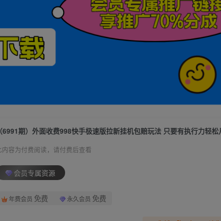
此内容为付费阅读，请付费后查看
会员专属资源
免费
免费
年费会员
永久会员