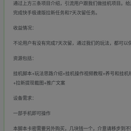
通过上方三条项目介绍，引流用户跟我们做挂机项目。给
完成快手极速版拉新任务和7天次留任务。
收益情况：
不论用户有没有完成7天次留，通过我们的玩法，都可以保
资源包括：
挂机脚本+玩法思路介绍+挂机操作视频教程+养号和挂机
+拉新提现截图+推广文案
设备需求：
一部手机即可操作
本脚本卡密需要另外购买，几块钱一个，介意请移步到不