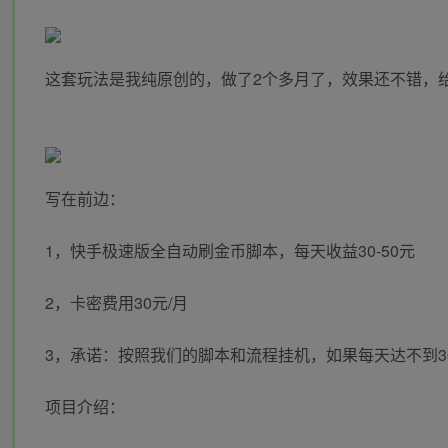
这套玩法是我纯原创的，做了2个多月了，效果还不错，
写在前边：
1，快手极速版全自动刷金币脚本，每天收益30-50元
2，卡密费用30元/月
3，承诺：按照我们的脚本和流程挂机，如果每天达不到3
项目介绍：