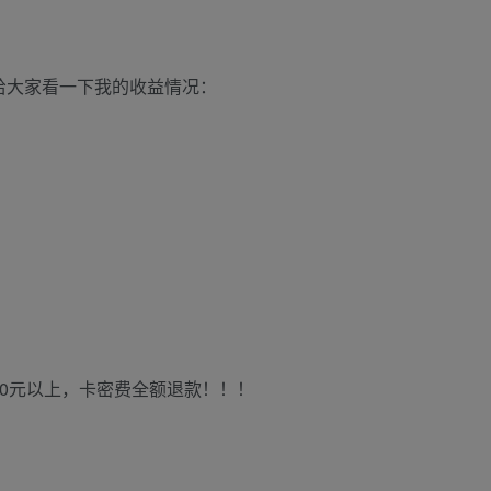
给大家看一下我的收益情况：
0元以上，卡密费全额退款！！！