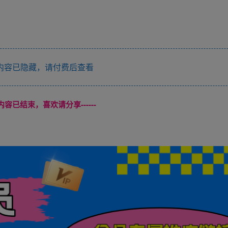
内容已隐藏，请付费后查看
本页内容已结束，喜欢请分享------