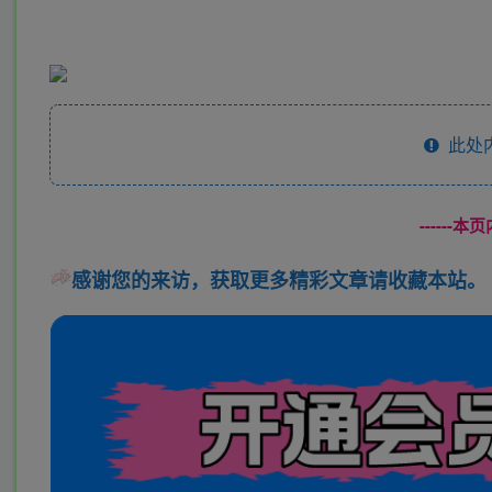
此处
------
感谢您的来访，获取更多精彩文章请收藏本站。