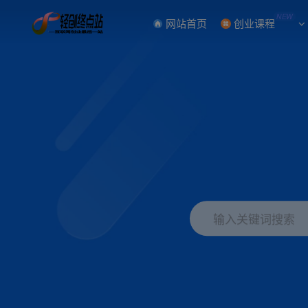
NEW
网站首页
创业课程
输入关键词搜索