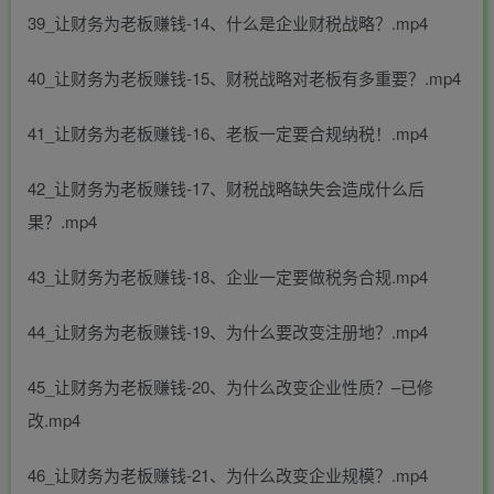
39_让财务为老板赚钱-14、什么是企业财税战略？.mp4
40_让财务为老板赚钱-15、财税战略对老板有多重要？.mp4
41_让财务为老板赚钱-16、老板一定要合规纳税！.mp4
42_让财务为老板赚钱-17、财税战略缺失会造成什么后
果？.mp4
43_让财务为老板赚钱-18、企业一定要做税务合规.mp4
44_让财务为老板赚钱-19、为什么要改变注册地？.mp4
45_让财务为老板赚钱-20、为什么改变企业性质？–已修
改.mp4
46_让财务为老板赚钱-21、为什么改变企业规模？.mp4