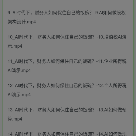
9_Al时代下，财务人如何保住自己的饭碗？-9.Al如何做股权
架构设计.mp4
10_AI时代下，财务人如何保住自己的饭碗？-10.增值税AI演
示.mp4
11_Al时代下，财务人如何保住自己的饭碗？-11.企业所得税
Al演示.mp4
12_Al时代下，财务人如何保住自己的饭碗？-12.个人所得税
Al演示.mp4
13_AI时代下，财务人如何保住自己的饭碗？-13.AI如何做预
算.mp4
14_AI时代下，财务人如何保住自己的饭碗？-14.AI如何做现