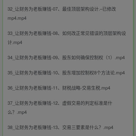
32_让财务为老板赚钱-07、最佳顶层架构设计.–已修改
mp4.mp4
33_让财务为老板赚钱-08、如何改正常见错误的顶层架构设
计.mp4
34_让财务为老板赚钱-09、股东如何确保控制权（1）.mp4
35_让财务为老板赚钱-10、股东增加控制权8个方法论.mp4
36_让财务为老板赚钱-11、财税战略-交易生税.mp4
37_让财务为老板赚钱-12、虚假交易的判定标准是什
么？.mp4
38_让财务为老板赚钱-13、交易三要素是什么？.mp4