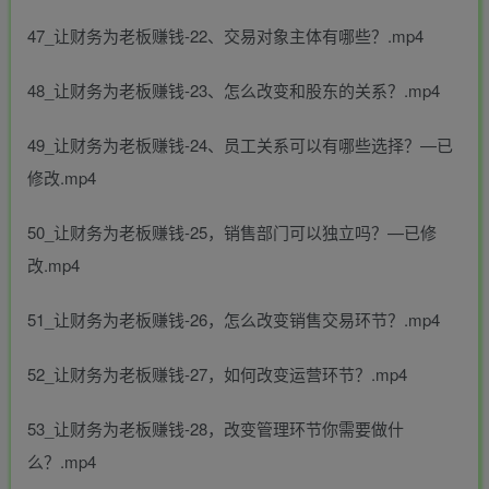
47_让财务为老板赚钱-22、交易对象主体有哪些？.mp4
48_让财务为老板赚钱-23、怎么改变和股东的关系？.mp4
49_让财务为老板赚钱-24、员工关系可以有哪些选择？—已
修改.mp4
50_让财务为老板赚钱-25，销售部门可以独立吗？—已修
改.mp4
51_让财务为老板赚钱-26，怎么改变销售交易环节？.mp4
52_让财务为老板赚钱-27，如何改变运营环节？.mp4
53_让财务为老板赚钱-28，改变管理环节你需要做什
么？.mp4