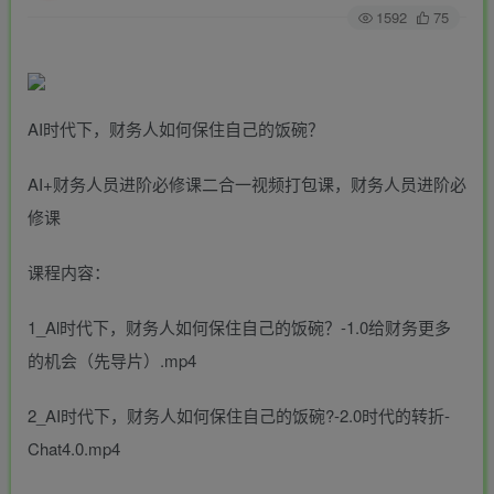
1592
75
AI时代下，财务人如何保住自己的饭碗？
AI+财务人员进阶必修课二合一视频打包课，财务人员进阶必
修课
课程内容：
1_Al时代下，财务人如何保住自己的饭碗？-1.0给财务更多
的机会（先导片）.mp4
2_AI时代下，财务人如何保住自己的饭碗?-2.0时代的转折-
Chat4.0.mp4