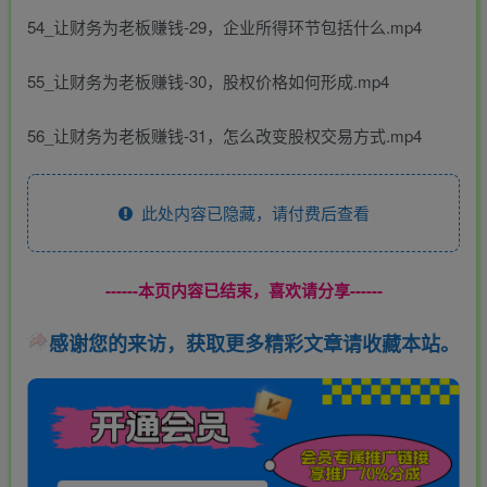
54_让财务为老板赚钱-29，企业所得环节包括什么.mp4
55_让财务为老板赚钱-30，股权价格如何形成.mp4
56_让财务为老板赚钱-31，怎么改变股权交易方式.mp4
此处内容已隐藏，请付费后查看
------本页内容已结束，喜欢请分享------
感谢您的来访，获取更多精彩文章请收藏本站。