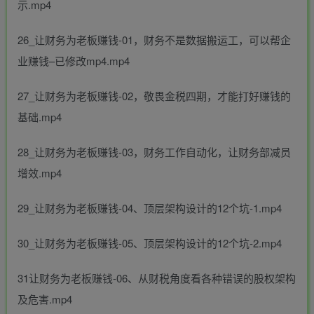
示.mp4
26_让财务为老板赚钱-01，财务不是数据搬运工，可以帮企
业赚钱–已修改mp4.mp4
27_让财务为老板赚钱-02，敬畏金税四期，才能打好赚钱的
基础.mp4
28_让财务为老板赚钱-03，财务工作自动化，让财务部减员
增效.mp4
29_让财务为老板赚钱-04、顶层架构设计的12个坑-1.mp4
30_让财务为老板赚钱-05、顶层架构设计的12个坑-2.mp4
31让财务为老板赚钱-06、从财税角度看各种错误的股权架构
及危害.mp4