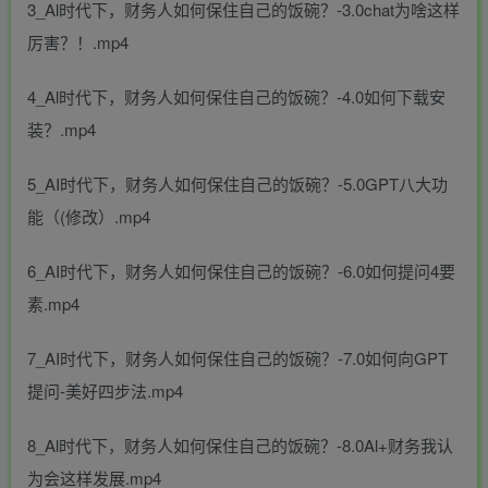
3_Al时代下，财务人如何保住自己的饭碗？-3.0chat为啥这样
厉害？！.mp4
4_Al时代下，财务人如何保住自己的饭碗？-4.0如何下载安
装？.mp4
5_AI时代下，财务人如何保住自己的饭碗？-5.0GPT八大功
能（(修改）.mp4
6_AI时代下，财务人如何保住自己的饭碗？-6.0如何提问4要
素.mp4
7_AI时代下，财务人如何保住自己的饭碗？-7.0如何向GPT
提问-美好四步法.mp4
8_Al时代下，财务人如何保住自己的饭碗？-8.0Al+财务我认
为会这样发展.mp4