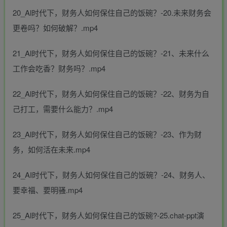
20_Al时代下，财务人如何保住自己的饭碗？-20.未来财务会
更卷吗？如何破解？.mp4
21_Al时代下，财务人如何保住自己的饭碗？-21、未来什么
工作会吃香？财务吗？.mp4
22_Al时代下，财务人如何保住自己的饭碗？-22、财务为自
己打工，需要什么能力？.mp4
23_Al时代下，财务人如何保住自己的饭碗？-23、作为财
务，如何活在未来.mp4
24_AI时代下，财务人如何保住自己的饭碗？-24、财务人、
要幸福、要明骚.mp4
25_Al时代下，财务人如何保住自己的饭碗?-25.chat-ppt演