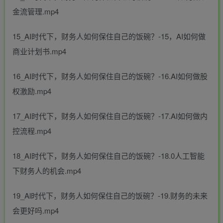
金流管理.mp4
15_AI时代下，财务人如何保住自己的饭碗？-15，AI如何做
商业计划书.mp4
16_AI时代下，财务人如何保住自己的饭碗？-16.AI如何做股
权激励.mp4
17_AI时代下，财务人如何保住自己的饭碗？-17.AI如何做内
控流程.mp4
18_AI时代下，财务人如何保住自己的饭碗？-18.0人工智能
下财务人的机会.mp4
19_Al时代下，财务人如何保住自己的饭碗？-19.财务的未来
会更好吗.mp4