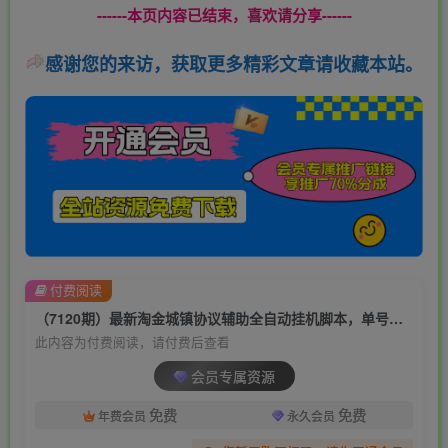
------本页内容已结束，喜欢请分享------
感谢您的来访，获取更多精彩文章请收藏本站。
付费阅读
（7120期）最新淘金城镇协议辅助全自动挂机脚本，单号零撸200+多号多撸【脚本+教程】
此内容为付费阅读，请付费后查看
会员专属资源
免费
免费
年费会员
永久会员