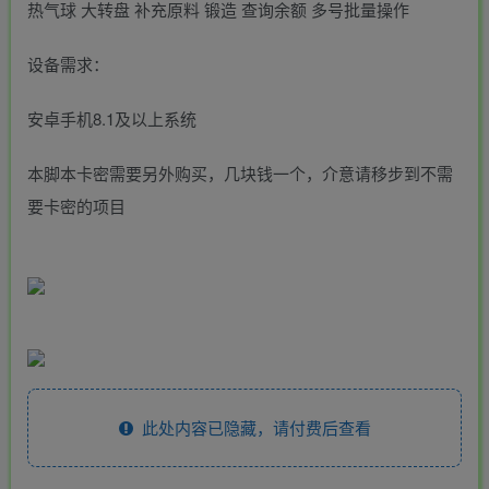
热气球 大转盘 补充原料 锻造 查询余额 多号批量操作
设备需求：
安卓手机8.1及以上系统
本脚本卡密需要另外购买，几块钱一个，介意请移步到不需
要卡密的项目
此处内容已隐藏，请付费后查看