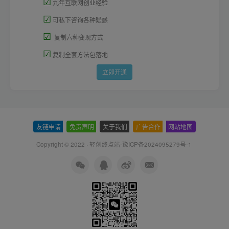
☑
九年互联网创业经验
☑
可私下咨询各种疑惑
☑
复制六种变现方式
☑
复制全套方法包落地
立即开通
友链申请
-
免责声明
-
关于我们
-
广告合作
-
网站地图
Copyright © 2022 ·
轻创终点站-豫ICP备2024095279号-1