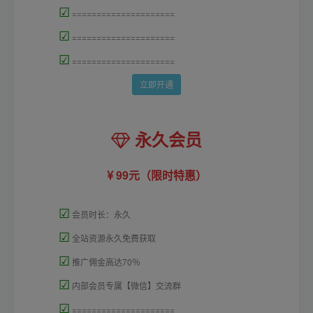
☑
=====================
☑
=====================
☑
=====================
立即开通
永久会员
99元（限时特惠）
☑
会员时长：永久
☑
全站资源永久免费获取
☑
推广佣金高达70％
☑
内部会员专属【微信】交流群
☑
=====================