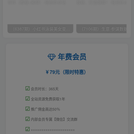
（6387期）小红书泳装美女变现，免费提供素材，收益无上限可矩阵（教程+素材）
（7106期）生意·参谋数据分析培训班：
年费会员
79元（限时特惠）
☑
会员时长：365天
☑
全站资源免费获取1年
☑
推广佣金高达50％
☑
内部会员专属【微信】交流群
☑
=====================