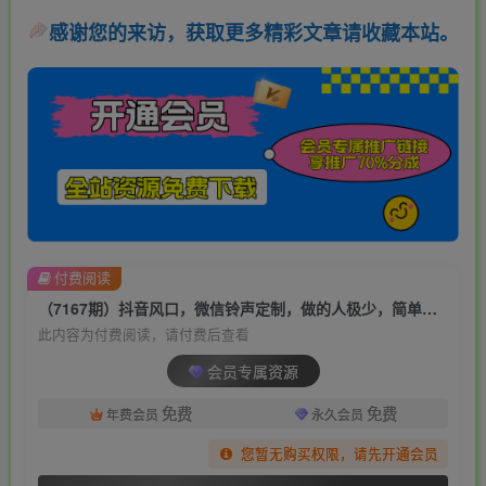
感谢您的来访，获取更多精彩文章请收藏本站。
付费阅读
（7167期）抖音风口，微信铃声定制，做的人极少，简单无脑不需要自己会制作，每天…
此内容为付费阅读，请付费后查看
会员专属资源
免费
免费
年费会员
永久会员
您暂无购买权限，请先开通会员