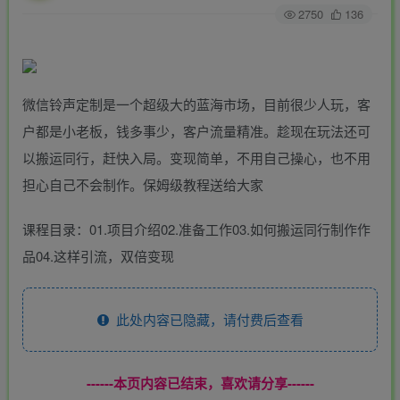
2750
136
微信铃声定制是一个超级大的蓝海市场，目前很少人玩，客
户都是小老板，钱多事少，客户流量精准。趁现在玩法还可
以搬运同行，赶快入局。变现简单，不用自己操心，也不用
担心自己不会制作。保姆级教程送给大家
课程目录：01.项目介绍02.准备工作03.如何搬运同行制作作
品04.这样引流，双倍变现
此处内容已隐藏，请付费后查看
------本页内容已结束，喜欢请分享------