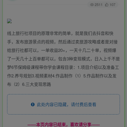
2511
107
线上旅行社项目的原理非常的简单，就是我们去抖音和快
手，发布旅游景点的视频，然后通过卖旅游攻略或者是对接
给旅行社都可以，一单收益20+，一天十几二十单，视频爆
了一天几十上百单都可以，包含3种变现模式，日入上千不是
梦6节保姆级课程带你学会课程目录：1.项目介绍以及准备工
作2.养号规划3.视频素材4.作品制作（1）5.作品制作以及发
布（2）6.三大变现思路
此处内容已隐藏，请付费后查看
------本页内容已结束，喜欢请分享------