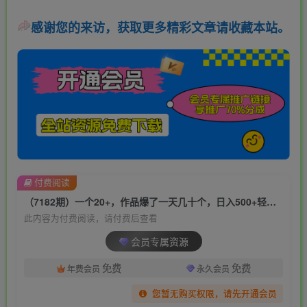
感谢您的来访，获取更多精彩文章请收藏本站。
付费阅读
（7182期）一个20+，作品爆了一天几十个，日入500+轻轻松松的线上旅行社，6节保姆…
此内容为付费阅读，请付费后查看
会员专属资源
免费
免费
年费会员
永久会员
您暂无购买权限，请先开通会员