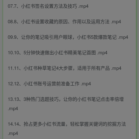
07.7、小红书签名设置方法及技巧 .mp4
08.8、小红书设置收藏的原因、作用以及运用方法 .mp4
09.9、让你的笔记吸引用户眼球，小红书5款爆款笔记 .mp4
10.10、5分钟快速做出小红书精美笔记首图 .mp4
11.11、小红书种草笔记4大步骤，适用于所有产品 .mp4
12.12、小红书账号运营前准备工作 .mp4
13.13、3种热门选题技巧，让你的小红书笔记点击率倍增
.mp4
14.14、抢占更多小红书流量，轻松掌握关键词的挖掘方法
.mp4