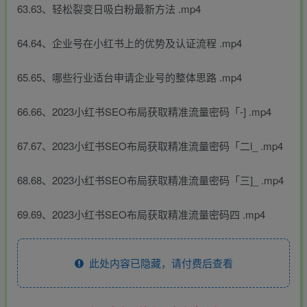
63.63、轻松裂变日吸白粉最新方法 .mp4
64.64、企业号在小红书上的优势及认证流程 .mp4
65.65、哪些行业适台申请企业号的整体思路 .mp4
66.66、2023小红书SEO布局获取精准流量密码「-] .mp4
67.67、2023小红书SEO布局获取精准流量密码「二l_ .mp4
68.68、2023小红书SEO布局获取精准流量密码「三]_ .mp4
69.69、2023小红书SEO布局获取精准流量密码四 .mp4
此处内容已隐藏，请付费后查看