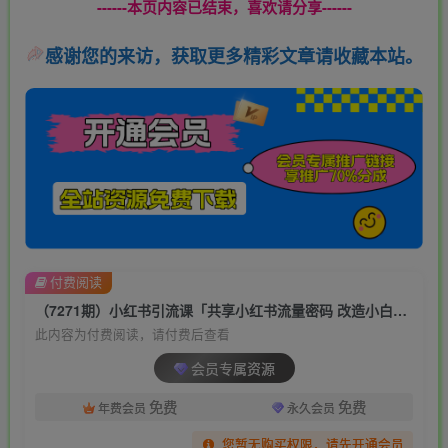
------本页内容已结束，喜欢请分享------
感谢您的来访，获取更多精彩文章请收藏本站。
付费阅读
（7271期）小红书引流课「共享小红书流量密码 改造小白逆袭百万大咖 玩转小红书SEO」
此内容为付费阅读，请付费后查看
会员专属资源
免费
免费
年费会员
永久会员
您暂无购买权限，请先开通会员