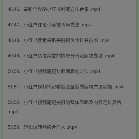
46.46、最新全攻略小红书引流方法合集 .mp4
47.47、小红书评论引流技巧与方法 .mp4
48.48、小红书搜素最新关键词优化排名技术 .mp4
49.49、小红书私信禁言的情况分析及解决办法 .mp4
50.50、小红书视频笔记封面编辑的方法 .mp4
51.51、小红书视频笔记精版变坚版的编辑方法实操 .mp4
52.52、小红书视频笔记拍摄的整体思路及内容定位风格
.mp4
53.53、轻松玩转品牌合作人 .mp4