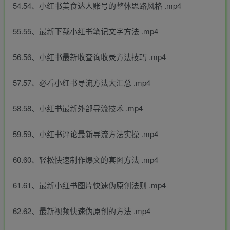
54.54、小红书美食达人账号的整体思路风格 .mp4
55.55、最新下载小红书笔记文字方法 .mp4
56.56、小红书最新收查询收录方法技巧 .mp4
57.57、必看小红书导流方法大汇总 .mp4
58.58、小红书最新外部导流技术 .mp4
59.59、小红书评论最新导流方法实操 .mp4
60.60、轻松快速制作爆文的套图方法 .mp4
61.61、最新小红书图片快速伪原创法则 .mp4
62.62、最新视频快速伪原创的方法 .mp4