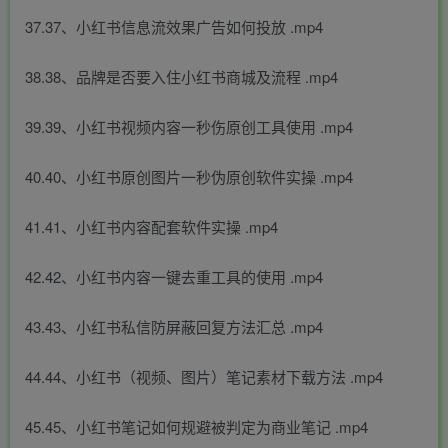
37.37、小红书信息流效果广告如何投放 .mp4
38.38、品牌是否要入住小红书商城及流程 .mp4
39.39、小红书视频内容一秒伤原创工具使用 .mp4
40.40、小红书原创图片一秒伪原创软件实操 .mp4
41.41、小红书内容配套软件实操 .mp4
42.42、小红书内容一键去重工具的使用 .mp4
43.43、小红书私信防屏蔽回复方法汇总 .mp4
44.44、小红书（视频、图片）笔记素材下载方法 .mp4
45.45、小红书笔记如何规避被判定为商业笔记 .mp4