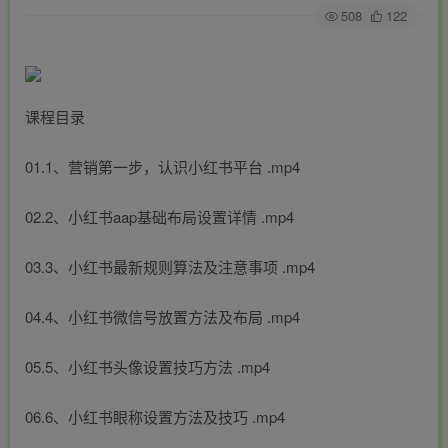
508
122
课程目录
01.1、营销第一步，认识小红书平台 .mp4
02.2、小红书aap基础布局设置详情 .mp4
03.3、小红书最新规则算法及注意事项 .mp4
04.4、小红书微信号放置方法及布局 .mp4
05.5、小红书头像设置技巧方法 .mp4
06.6、小红书眼称设置方法及技巧 .mp4