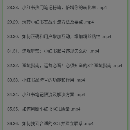
28.28、小红书热门笔记秘籍，倍增你的转化率 .mp4
29.29、玩转小红书实战引流方法及要点 .mp4
30.30、如何正确和用户增加互动，增加粉丝粘性 .mp4
31.31、违规解禁：小红书账号违规怎么办. .mp4
32.32、避坑指南，运营必看！必须知道的8个避坑指南 .mp4
33.33、小红书品牌号的功能和作用 .mp4
34.34、小红书笔记限流及解决方案 .mp4
35.35、如何判断小红书KOL质量 .mp4
36.36、如何找到合适的KOL并建立联系 .mp4