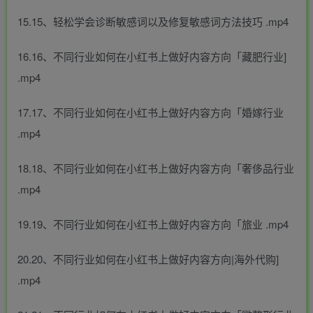
15.15、轻松学会诊断敏感词以及修复敏感词方法技巧 .mp4
16.16、不同行业如何在小红书上做好内容方向「藏肥行业]
.mp4
17.17、不同行业如何在小红书上做好内容方向「婚嫁行业
.mp4
18.18、不同行业如何在小红书上做好内容方向「奢侈品行业
.mp4
19.19、不同行业如何在小红书上做好内容方向「旅业 .mp4
20.20、不同行业如何在小红书上做好内容方向|海外代购]
.mp4