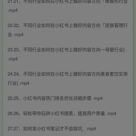
21.21、不同行业如何在小红书上做好内容方向「微整形行业
.mp4
22.22、不同行业如何在小红书上做好内容方向「皮肤管理行
业 .mp4
23.23、不同行业如何在小红书上做好内容方向一母婴行业]
.mp4
24.24、不同行业如何在小红书上做好内容方向美食套饮实体
行业] .mp4
25.25、小红书内容热门排名优化详细步骤 .mp4
26.26、轻松带你玩转小红书搜素，提高用户质量 .mp4
27.27、如何发小红书笔记才不会踩坑_ .mp4