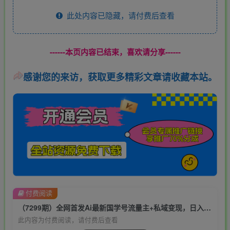
此处内容已隐藏，请付费后查看
------本页内容已结束，喜欢请分享------
感谢您的来访，获取更多精彩文章请收藏本站。
付费阅读
（7299期）全网首发Ai最新国学号流量主+私域变现，日入1000+，双重收益模式项目
此内容为付费阅读，请付费后查看