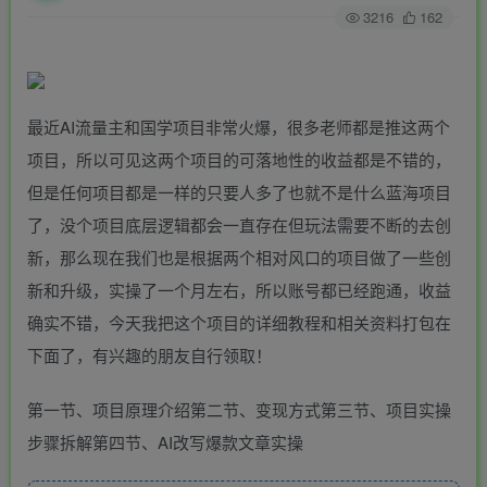
3216
162
最近AI流量主和国学项目非常火爆，很多老师都是推这两个
项目，所以可见这两个项目的可落地性的收益都是不错的，
但是任何项目都是一样的只要人多了也就不是什么蓝海项目
了，没个项目底层逻辑都会一直存在但玩法需要不断的去创
新，那么现在我们也是根据两个相对风口的项目做了一些创
新和升级，实操了一个月左右，所以账号都已经跑通，收益
确实不错，今天我把这个项目的详细教程和相关资料打包在
下面了，有兴趣的朋友自行领取！
第一节、项目原理介绍第二节、变现方式第三节、项目实操
步骤拆解第四节、AI改写爆款文章实操