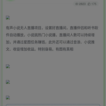
2823
175
有声小说无人直播项目，设置好直播间，直播伴侣和听书软
件自动播放，小说挑热门小说播，直播间人数可以持续增
加，并通过星图任务赚钱，此外还可以通过音浪、小说推
文、收徒增加收益。特别容易。有图有真相