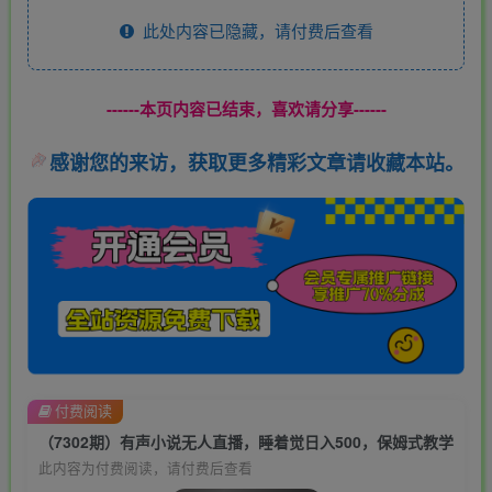
此处内容已隐藏，请付费后查看
------本页内容已结束，喜欢请分享------
感谢您的来访，获取更多精彩文章请收藏本站。
付费阅读
（7302期）有声小说无人直播，睡着觉日入500，保姆式教学
此内容为付费阅读，请付费后查看