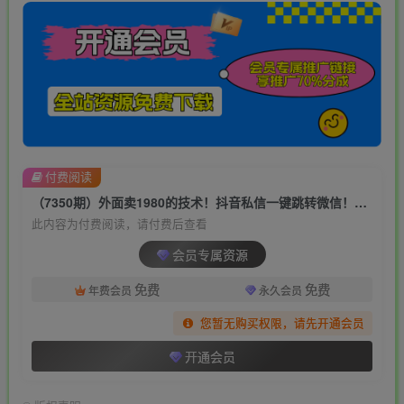
付费阅读
（7350期）外面卖1980的技术！抖音私信一键跳转微信！无风险卡片不屏蔽！
此内容为付费阅读，请付费后查看
会员专属资源
免费
免费
年费会员
永久会员
您暂无购买权限，请先开通会员
开通会员