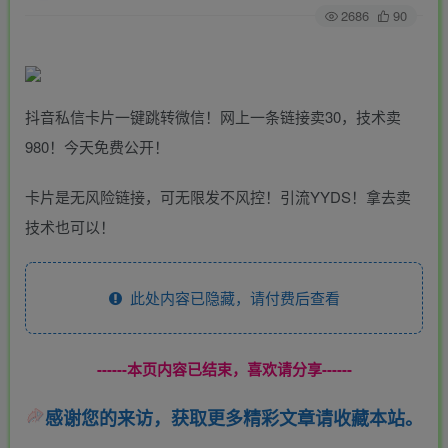
2686
90
抖音私信卡片一键跳转微信！网上一条链接卖30，技术卖
980！今天免费公开！
卡片是无风险链接，可无限发不风控！引流YYDS！拿去卖
技术也可以！
此处内容已隐藏，请付费后查看
------本页内容已结束，喜欢请分享------
感谢您的来访，获取更多精彩文章请收藏本站。