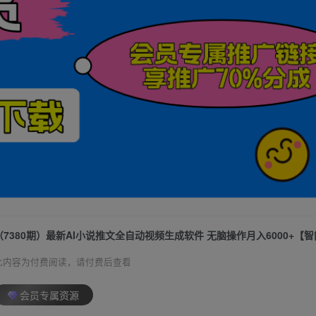
此内容为付费阅读，请付费后查看
会员专属资源