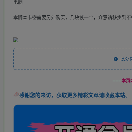
电脑
本脚本卡密需要另外购买，几块钱一个，介意请移步到不
此处
------
感谢您的来访，获取更多精彩文章请收藏本站。