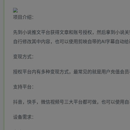
项目介绍：
先到小说推文平台获得文章和账号授权，然后拿到小说关
自行修改其中内容，也可以使用剪映自带的AI字幕自动给
变现方式：
授权平台内有多种变现方式，最常见的就是用户充值会员
支持平台：
抖音，快手，微信视频号三大平台都可做，也可以使用自
设备需求：