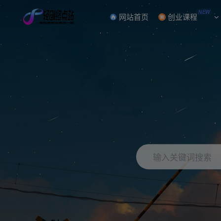
NEW
网站首页
创业课程
输入关键词搜索