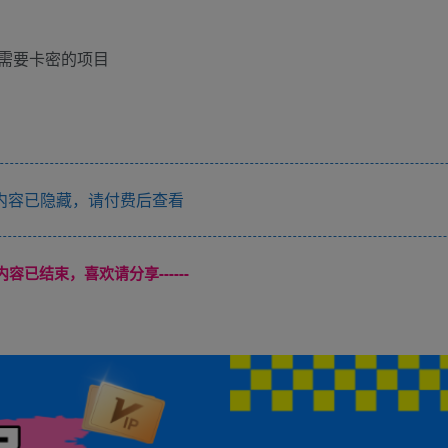
需要卡密的项目
内容已隐藏，请付费后查看
本页内容已结束，喜欢请分享------