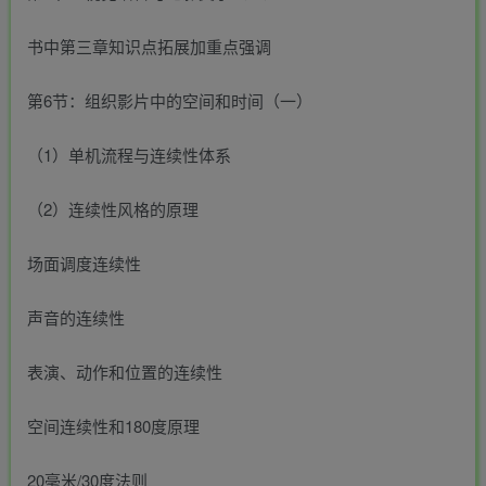
书中第三章知识点拓展加重点强调
第6节：组织影片中的空间和时间（一）
（1）单机流程与连续性体系
（2）连续性风格的原理
场面调度连续性
声音的连续性
表演、动作和位置的连续性
空间连续性和180度原理
20毫米/30度法则