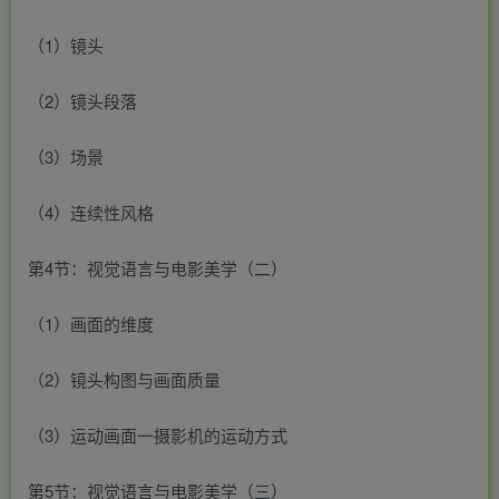
（1）镜头
（2）镜头段落
（3）场景
（4）连续性风格
第4节：视觉语言与电影美学（二）
（1）画面的维度
（2）镜头构图与画面质量
（3）运动画面一摄影机的运动方式
第5节：视觉语言与电影美学（三）