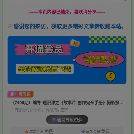
------本页内容已结束，喜欢请分享------
感谢您的来访，获取更多精彩文章请收藏本站。
付费阅读
（7405期）编导-通识课之《故事片-创作完全手册》摄影摄像零基础到精通（20节课程）
此内容为付费阅读，请付费后查看
会员专属资源
免费
免费
年费会员
永久会员