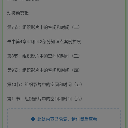
动接动剪辑
第7节：组织影片中的空间和时间（二）
书中第4章4.1和4.2部分知识点案例扩展
第8节：组织影片中的空间和时间（三）
第9节：组织影片中的空间和时间（四）
第10节：组织影片中的空间和时间（五）
第11节：组织影片中的空间和时间（六）
此处内容已隐藏，请付费后查看