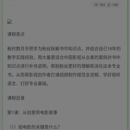
784
196
课程亮点
耗时数月手把手为粉丝拆解书中知识点，并结合自己16年的
教学实践经验，用大量更适合中国影视从业者的案例对书中
知识点进行补充说明，帮助粉丝更好的理解和消化这本专业
书。从而帮影视创作者打通视频制作规范全流程、学好视听
语言、打好专业基础。
课程目录
第1课：从创意到电影故事
（1）拍电影的关键是什么？