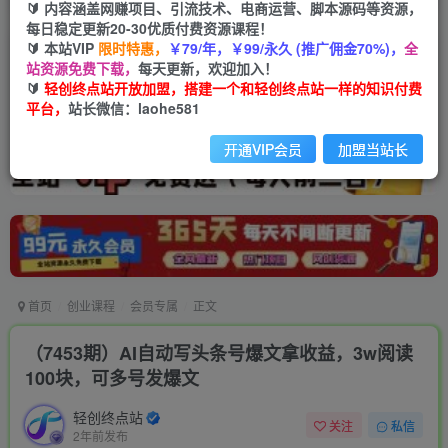
🔰 内容涵盖网赚项目、引流技术、电商运营、脚本源码等资源，
每日稳定更新20-30优质付费资源课程！
🔰 本站VIP
限时特惠，
￥79/年，￥99/永久 (推广佣金70%)，
全
站资源免费下载，
每天更新，欢迎加入！
🔰
轻创终点站开放加盟，搭建一个和轻创终点站一样的知识付费
平台，
站长微信：laohe581
开通VIP会员
加盟当站长
首页
创业课程
会员专属
正文
（7453期）AI自动写头条号爆文拿收益，3w阅读
100块，可多号发爆文
轻创终点站
关注
私信
2年前发布