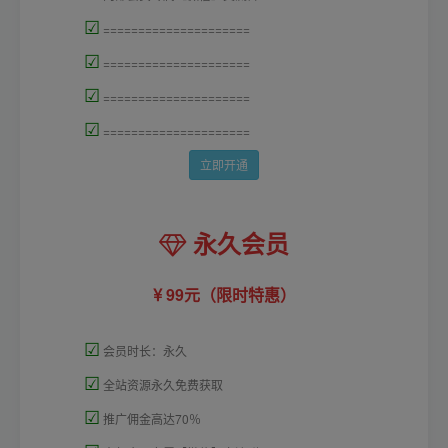
☑
=====================
☑
=====================
☑
=====================
☑
=====================
立即开通
永久会员
99元（限时特惠）
☑
会员时长：永久
☑
全站资源永久免费获取
☑
推广佣金高达70％