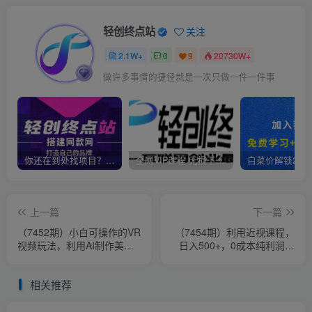
轻创终点站
关注
2.1W+
0
9
20730W+
做许多事情的捷径就是一次只做一件一件事
你还在到处找项目？还在当韭菜？我靠卖项目一个月收入5万+，曾经我也是个失败者。
全网VIP课程 无损下载~
上一篇
下一篇
（7452期）小白可操作的VR
（7454期）利用近视课程，
视频玩法，利用AI制作美女
日入500+，0成本纯利润，
图片生成视频，你轻松收益
小白轻松上手（附资料）
10000+
相关推荐