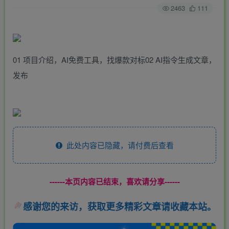
2463
111
01 项目介绍，AI免费工具，找爆款对标02 AI指令生成文章，
发布
此处内容已隐藏，请付费后查看
------本页内容已结束，喜欢请分享------
感谢您的来访，获取更多精彩文章请收藏本站。