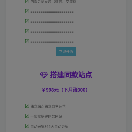
☑
内部会员专属【微信】交流群
☑
=====================
☑
=====================
☑
=====================
☑
=====================
立即开通
搭建同款站点
998元（下月涨300）
☑
独立站点独立自主运营
☑
一条龙搭建同款网站
☑
自动采集365天自动更新