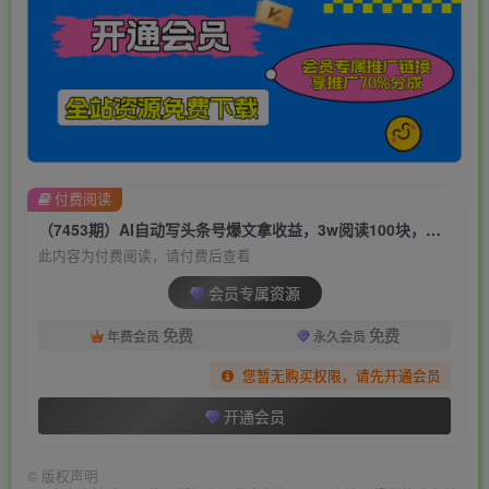
付费阅读
（7453期）AI自动写头条号爆文拿收益，3w阅读100块，可多号发爆文
此内容为付费阅读，请付费后查看
会员专属资源
免费
免费
年费会员
永久会员
您暂无购买权限，请先开通会员
开通会员
©
版权声明