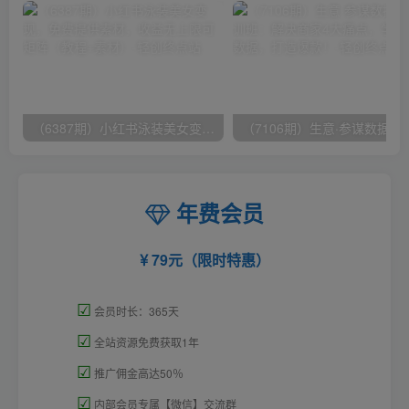
（6387期）小红书泳装美女变现，免费提供素材，收益无上限可矩阵（教程+素材）
（7106期）生意·参谋数据分析培训班：
年费会员
79元（限时特惠）
☑
会员时长：365天
☑
全站资源免费获取1年
☑
推广佣金高达50％
☑
内部会员专属【微信】交流群