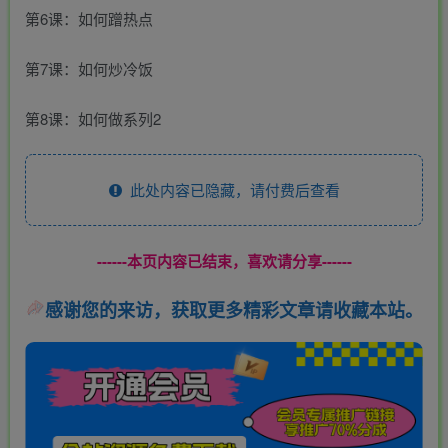
第6课：如何蹭热点
第7课：如何炒冷饭
第8课：如何做系列2
此处内容已隐藏，请付费后查看
------本页内容已结束，喜欢请分享------
感谢您的来访，获取更多精彩文章请收藏本站。