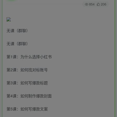
854
206
无课（群聊）
无课（群聊）
第1课：为什么选择小红书
第2课：如何找对标账号
第3课：如何写爆款标题
第4课：如何制作爆款封面
第5课：如何写爆款文案