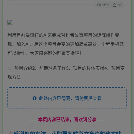
1572
57
利用目前最流行的AI来完成对抖音故事项目的矩阵操作变
现，加入AI之后这个项目会变的更加简单高效，全程手机就
可以操作，大家感兴趣的赶紧实操吧！
1、项目介绍2、前期准备工作3、项目的具体实操4、项目变
现方法
此处内容已隐藏，请付费后查看
------本页内容已结束，喜欢请分享------