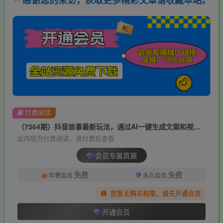
感谢您的来访，获取更多精彩文章请收藏本站。
付费阅读
（7564期）抖音故事最新玩法，通过AI一键生成文案和视频，日收入500+一部手机即可完成
此内容为付费阅读，请付费后查看
会员专属资源
免费
免费
年费会员
永久会员
您暂无购买权限，请先开通会员
开通会员