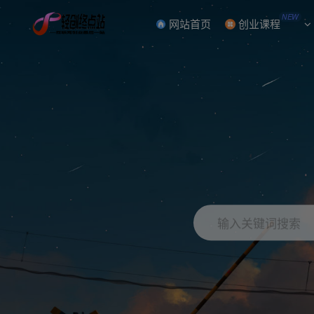
NEW
网站首页
创业课程
输入关键词搜索