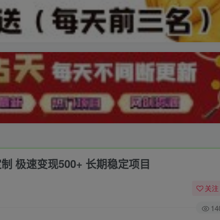
制 极速变现500+ 长期稳定项目
关注
14