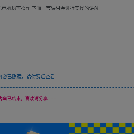
手机电脑均可操作 下面一节课讲会进行实操的讲解
内容已隐藏，请付费后查看
本页内容已结束，喜欢请分享------