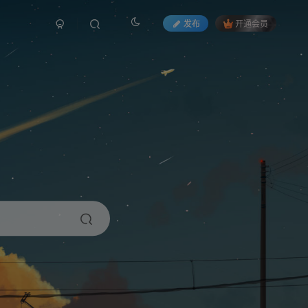
发布
开通会员