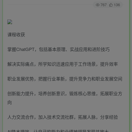
767
136
课程收获
掌握ChatGPT，包括基本原理、实战应用和进阶技巧
解决实际痛点，所学知识迅速应用于工作场景，提升效率
职业发展优势，把握行业革新，提升竞争力和职业发展空间
创新能力提升，培养创新意识，锻炼核心思维，拓展职业方
向
人力交流合作，加入技术交流社群，拓展人脉，分享经验
AI降本增效，让自己的能力和业绩被领导发现并放大