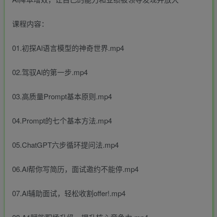
课程内容：
01.初探Al语言模型的神奇世界.mp4
02.驾驭Al的第一步.mp4
03.高质量Prompt基本原则.mp4
04.Prompt的七个基本方法.mp4
05.ChatGPT六步循环提问法.mp4
06.Al帮你写简历，面试邀约不能停.mp4
07.Al辅助面试，轻松收割offer!.mp4