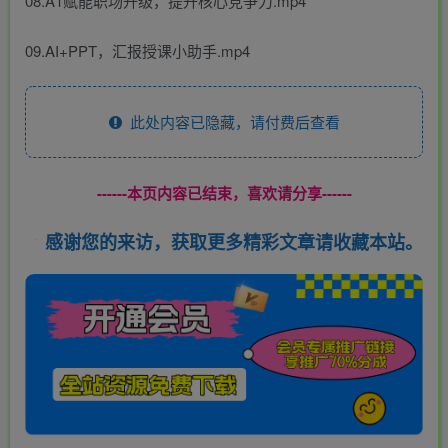
08.A1赋能职场升级，提升核心竞争力.mp4
09.AI+PPT，汇报授课小助手.mp4
此处内容已隐藏，请付费后查看
------本页内容已结束，喜欢请分享------
感谢您的来访，获取更多精彩文章请收藏本站。