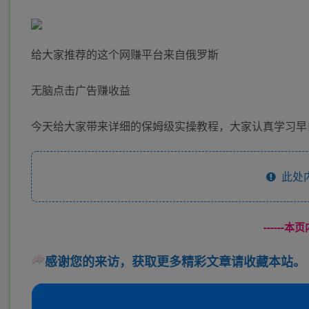
给大家推荐的这个网赚平台来自俄罗斯
无脑点击广告赚收益
今天给大家带来详细的保姆级实操教程，大家认真学习早
此处
------
感谢您的来访，获取更多精彩文章请收藏本站。