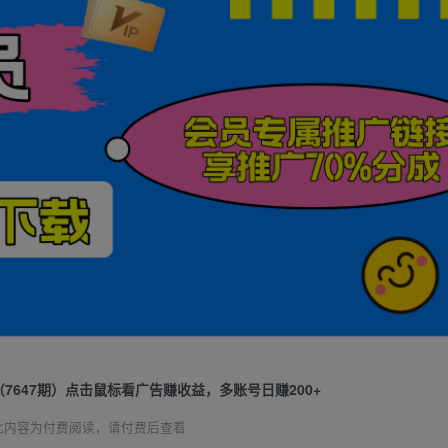
（7647期）点击鼠标看广告赚收益，多账号日赚200+
此内容为付费阅读，请付费后查看