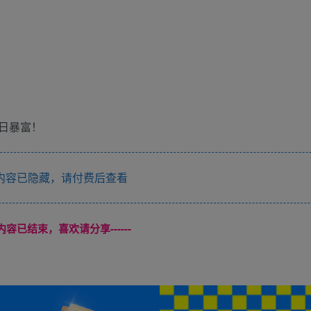
日暴富！
内容已隐藏，请付费后查看
本页内容已结束，喜欢请分享------