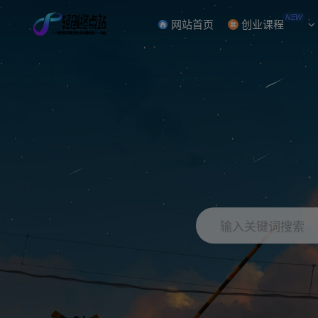
NEW
网站首页
创业课程
输入关键词搜索