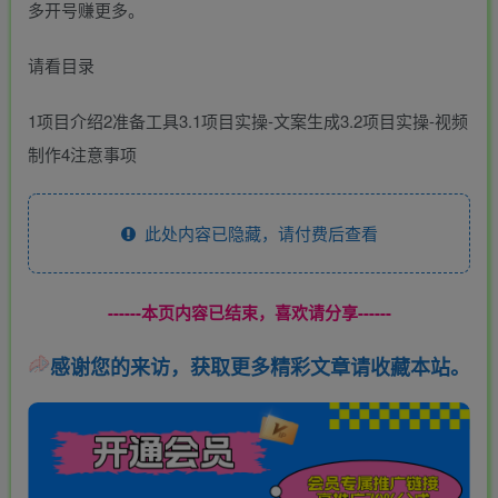
多开号赚更多。
请看目录
1项目介绍2准备工具3.1项目实操-文案生成3.2项目实操-视频
制作4注意事项
此处内容已隐藏，请付费后查看
------本页内容已结束，喜欢请分享------
感谢您的来访，获取更多精彩文章请收藏本站。