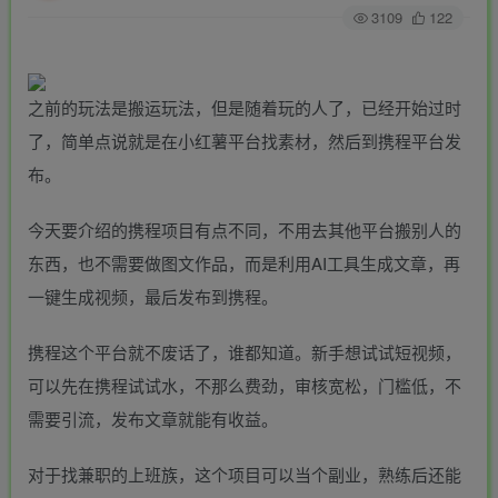
3109
122
之前的玩法是搬运玩法，但是随着玩的人了，已经开始过时
了，简单点说就是在小红薯平台找素材，然后到携程平台发
布。
今天要介绍的携程项目有点不同，不用去其他平台搬别人的
东西，也不需要做图文作品，而是利用AI工具生成文章，再
一键生成视频，最后发布到携程。
携程这个平台就不废话了，谁都知道。新手想试试短视频，
可以先在携程试试水，不那么费劲，审核宽松，门槛低，不
需要引流，发布文章就能有收益。
对于找兼职的上班族，这个项目可以当个副业，熟练后还能