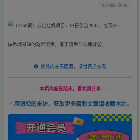
1029
56
做私域最缺的就是流量，有了流量什么都好说。
此处内容已隐藏，请付费后查看
------本页内容已结束，喜欢请分享------
感谢您的来访，获取更多精彩文章请收藏本站。