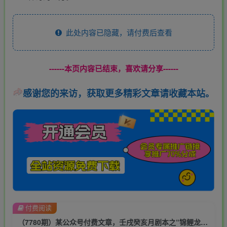
此处内容已隐藏，请付费后查看
------本页内容已结束，喜欢请分享------
感谢您的来访，获取更多精彩文章请收藏本站。
付费阅读
（7780期）某公众号付费文章，壬戌癸亥月剧本之“锦鲤龙行”，见者好运