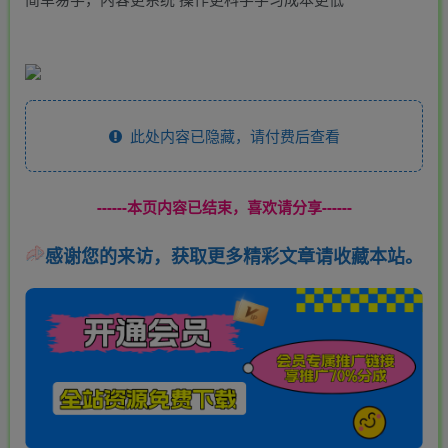
此处内容已隐藏，请付费后查看
------本页内容已结束，喜欢请分享------
感谢您的来访，获取更多精彩文章请收藏本站。