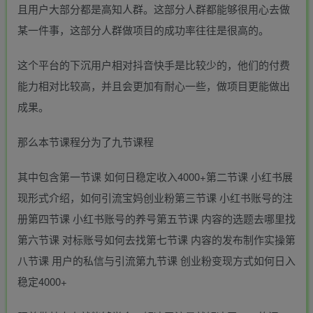
且用户大部分都是高知人群。这部分人群都能够很用心去做
某一件事，这部分人群做项目的成功率往往是很高的。
这个平台的下沉用户相对抖音快手是比较少的，他们的付费
能力相对比较高，并且会更加有耐心一些，做项目更能做出
成果。
那么本节课程分为了九节课程
其中包含第一节课 如何日稳定收入4000+第二节课 小红书展
现形式介绍，如何引流宝妈创业粉第三节课 小红书账号的注
册第四节课 小红书账号的养号第五节课 内容的选题去哪里找
第六节课 对标账号如何去找第七节课 内容的发布制作实操第
八节课 用户的私信与引流第九节课 创业粉变现方式如何日入
稳定4000+