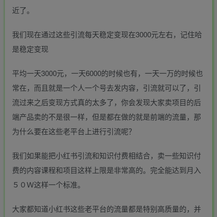
近了。
我们现在通过这些引流每天稳定变现在3000元左右，记住哈
是稳定变现
平均一天3000元，一天6000的时候也有，一天一万的时候也
常在，而且就是一个人一个号去发内容，引流就可以了，引
流过来之后变现方式真的太多了，你会发现大家卖项目的后
端产品卖的不是很一样，但是都在做的就是前端的流量，那
为什么要在这些老平台上进行引流呢？
我们如果能把小红书引流和知识付费相结合，卖一些知识付
费的内容课程和项目这样上限是非常高的。完全能达到月入
５０Ｗ这样一个标准。
大家都知道小红书这些老平台的流量都是特别高质量的，并