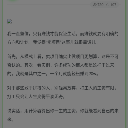
730
197
我一直坚信，只有赚钱才能保证生活，而赚钱就要有明确的
方向和计划。我觉得“卖项目”这事儿就很靠谱儿。
首先，从模式上看，卖项目确实比做项目更划算，这是不可
否认的。其次，看实例，许多成功的商人都是这样干过来
的。我就是其中之一，一个月就能轻松赚到20w。
对于那些敢于拼搏的人，别轻易放弃。打工人的工资有限，
打工只会让人生变得平淡无奇。
说实话，用计算器算出你一生的工资，你就能看到自己的未
来。