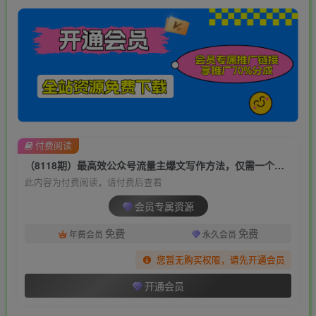
付费阅读
（8118期）最高效公众号流量主爆文写作方法，仅需一个标题，AI全自动生成
此内容为付费阅读，请付费后查看
会员专属资源
免费
免费
年费会员
永久会员
您暂无购买权限，请先开通会员
开通会员