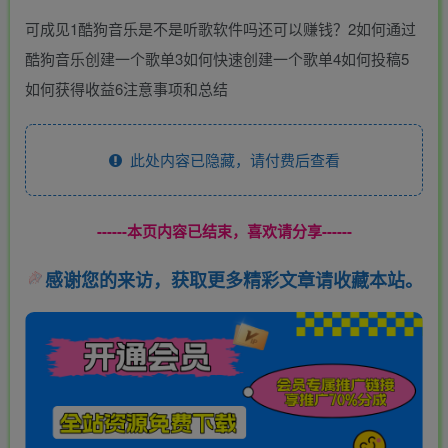
可成见1酷狗音乐是不是听歌软件吗还可以赚钱？2如何通过
酷狗音乐创建一个歌单3如何快速创建一个歌单4如何投稿5
如何获得收益6注意事项和总结
此处内容已隐藏，请付费后查看
------本页内容已结束，喜欢请分享------
感谢您的来访，获取更多精彩文章请收藏本站。