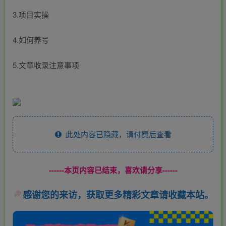
3.项目实操
4.如何养号
5.文章收录注意事项
此处内容已隐藏，请付费后查看
------本页内容已结束，喜欢请分享------
感谢您的来访，获取更多精彩文章请收藏本站。