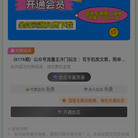
付费阅读
（8176期）公众号流量主冷门玩法 ：写手机类文章，简单易操作 ，单号日入600＋
此内容为付费阅读，请付费后查看
会员专属资源
免费
免费
年费会员
永久会员
您暂无购买权限，请先开通会员
开通会员
©
版权声明
1、本内容转载于网络，版权归原作者所有！ 2、本站仅提供信息存储