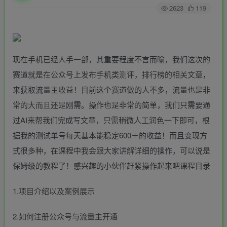
2623
119
现在手机已经人手一部，其重要程度不言而喻，我们这次的
赛道就是在公众号上发布手机类测评，排行榜的相关文章，
来获取流量主收益！目前这个赛道做的人不多，流量也是非
常的大而且还是刚需。操作也是非常的简单，我们只需要通
过AI来帮我们完成写文章，只需稍微人工润色一下即可，根
据我的测试单号每天基本能稳定600＋的收益！而且变现方
式很多种，在课程中我会跟大家讲解详细的操作，可以说是
保姆级的教程了！感兴趣的小伙伴赶紧操作起来吧课程目录
1.项目介绍以及案例展示
2.如何注册公众号与流量主开通