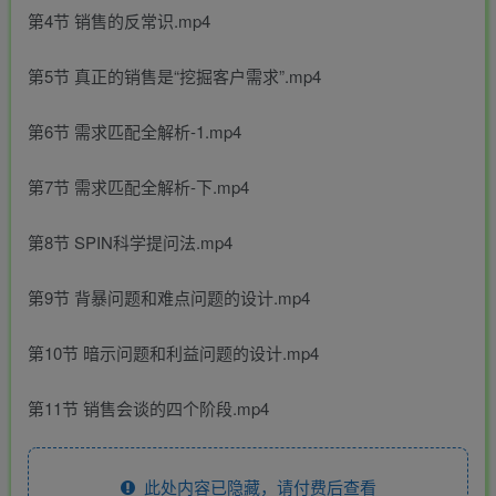
第4节 销售的反常识.mp4
第5节 真正的销售是“挖掘客户需求”.mp4
第6节 需求匹配全解析-1.mp4
第7节 需求匹配全解析-下.mp4
第8节 SPIN科学提问法.mp4
第9节 背暴问题和难点问题的设计.mp4
第10节 暗示问题和利益问题的设计.mp4
第11节 销售会谈的四个阶段.mp4
此处内容已隐藏，请付费后查看