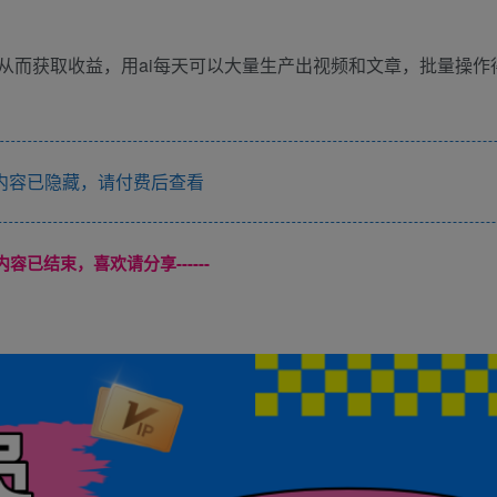
从而获取收益，用ai每天可以大量生产出视频和文章，批量操作
内容已隐藏，请付费后查看
本页内容已结束，喜欢请分享------