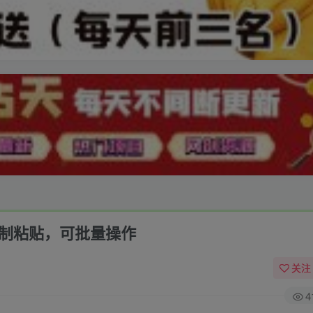
复制粘贴，可批量操作
关注
4