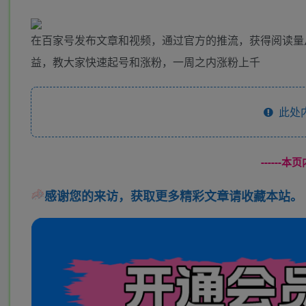
在百家号发布文章和视频，通过官方的推流，获得阅读量
益，教大家快速起号和涨粉，一周之内涨粉上千
此处
------
感谢您的来访，获取更多精彩文章请收藏本站。