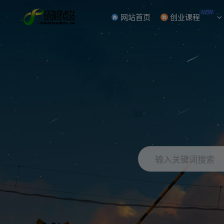
NEW
网站首页
创业课程
输入关键词搜索