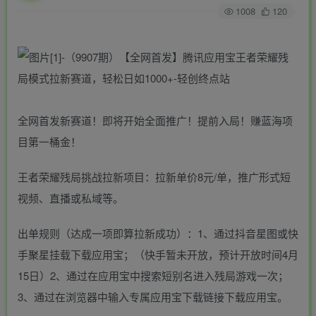
1008
120
全网首发新赛道！即将开始全面推广！提前入局！赚蓝海项
目第一桶金！
王者荣耀残局挑战拉新项目：拉新单价8元/单，推广形式短
视频、直播或私域等。
出单规则（达成一项即算拉新成功）：1、通过抖音星图或快
手聚星挂载下载应用宝；（快手暂未开放，预计开放时间4月
15日）2、通过在应用宝中搜索短别名进入残局游戏一次；
3、通过在浏览器中输入专属应用宝下载链接下载应用宝。