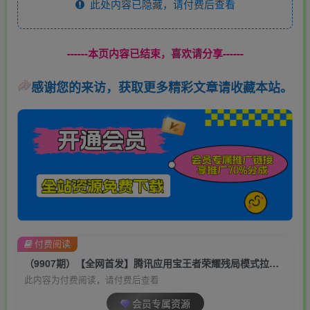
此处内容已隐藏，请付费后查看
------本页内容已结束，喜欢请分享------
感谢您的来访，获取更多精彩文章请收藏本站。
付费阅读
（9907期）【全网首发】腾讯应用宝王者荣耀残局模式拉新赛道，轻松日如1000+
此内容为付费阅读，请付费后查看
会员专属资源