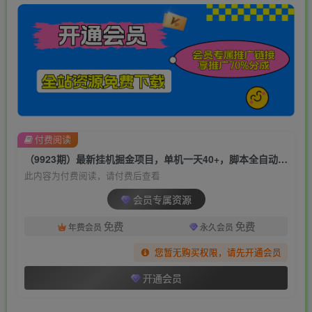
付费阅读
（9923期）最新挂机掘金项目，单机一天40+，脚本全自动运行，解放双手，可矩阵操作…
此内容为付费阅读，请付费后查看
会员专属资源
免费
免费
年费会员
永久会员
您暂无购买权限，请先开通会员
开通会员