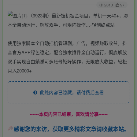
2813
97
使用独家脚本全自动挂机看短剧，广告，视频赚取收益。抖
音官方APP绿色稳定，配合独家插件全自动运行，彻底解放
双手实现自由躺赚可多账号矩阵操作，无限放大收益，轻松
月入20000+
此处内容已隐藏，请付费后查看
------本页内容已结束，喜欢请分享------
感谢您的来访，获取更多精彩文章请收藏本站。