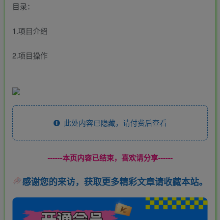
目录：
1.项目介绍
2.项目操作
此处内容已隐藏，请付费后查看
------本页内容已结束，喜欢请分享------
感谢您的来访，获取更多精彩文章请收藏本站。