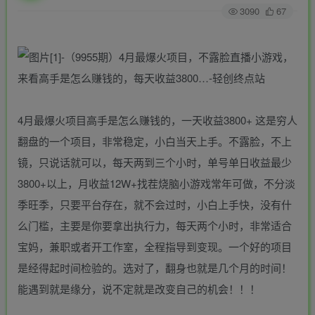
3090
67
4月最爆火项目高手是怎么赚钱的，一天收益3800+ 这是穷人
翻盘的一个项目，非常稳定，小白当天上手。不露脸，不上
镜，只说话就可以，每天两到三个小时，单号单日收益最少
3800+以上，月收益12W+找茬烧脑小游戏常年可做，不分淡
季旺季，只要平台存在，就不会过时，小白上手快，没有什
么门槛，主要是你要拿出执行力，每天两个小时，非常适合
宝妈，兼职或者开工作室，全程指导到变现。一个好的项目
是经得起时间检验的。选对了，翻身也就是几个月的时间！
能遇到就是缘分，说不定就是改变自己的机会！！！