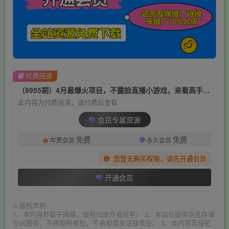
付费阅读
（9955期）4月最爆火项目，不露脸直播小游戏，来看高手是怎么赚钱的，每天收益3800…
此内容为付费阅读，请付费后查看
会员专属资源
免费
免费
年费会员
永久会员
您暂无购买权限，请先开通会员
开通会员
©
版权声明
1、本内容转载于网络，版权归原作者所有！ 2、本站仅提供信息存储
空间服务，不拥有所有权，不承担相关法律责任。 3、本内容若侵犯